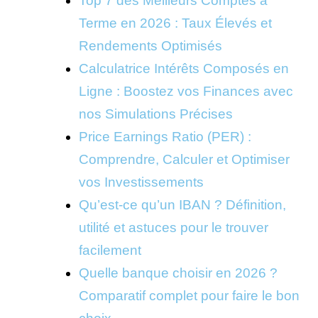
Top 7 des Meilleurs Comptes à
Terme en 2026 : Taux Élevés et
Rendements Optimisés
Calculatrice Intérêts Composés en
Ligne : Boostez vos Finances avec
nos Simulations Précises
Price Earnings Ratio (PER) :
Comprendre, Calculer et Optimiser
vos Investissements
Qu’est-ce qu’un IBAN ? Définition,
utilité et astuces pour le trouver
facilement
Quelle banque choisir en 2026 ?
Comparatif complet pour faire le bon