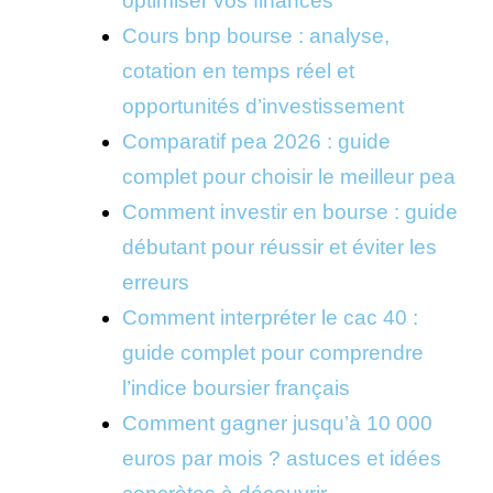
optimiser vos finances
Cours bnp bourse : analyse,
cotation en temps réel et
opportunités d’investissement
Comparatif pea 2026 : guide
complet pour choisir le meilleur pea
Comment investir en bourse : guide
débutant pour réussir et éviter les
erreurs
Comment interpréter le cac 40 :
guide complet pour comprendre
l’indice boursier français
Comment gagner jusqu’à 10 000
euros par mois ? astuces et idées