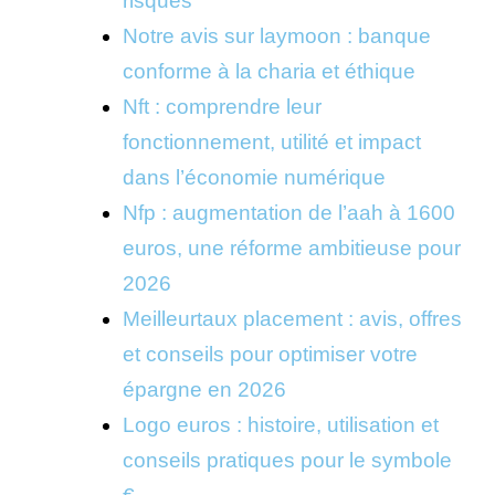
risques
Notre avis sur laymoon : banque
conforme à la charia et éthique
Nft : comprendre leur
fonctionnement, utilité et impact
dans l’économie numérique
Nfp : augmentation de l’aah à 1600
euros, une réforme ambitieuse pour
2026
Meilleurtaux placement : avis, offres
et conseils pour optimiser votre
épargne en 2026
Logo euros : histoire, utilisation et
conseils pratiques pour le symbole