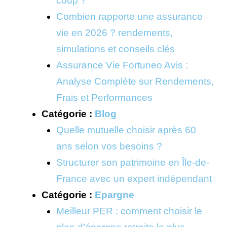
coup ?
Combien rapporte une assurance
vie en 2026 ? rendements,
simulations et conseils clés
Assurance Vie Fortuneo Avis :
Analyse Complète sur Rendements,
Frais et Performances
Catégorie :
Blog
Quelle mutuelle choisir après 60
ans selon vos besoins ?
Structurer son patrimoine en Île-de-
France avec un expert indépendant
Catégorie :
Epargne
Meilleur PER : comment choisir le