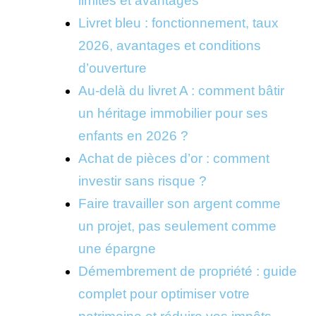
limites et avantages
Livret bleu : fonctionnement, taux
2026, avantages et conditions
d’ouverture
Au-delà du livret A : comment bâtir
un héritage immobilier pour ses
enfants en 2026 ?
Achat de pièces d’or : comment
investir sans risque ?
Faire travailler son argent comme
un projet, pas seulement comme
une épargne
Démembrement de propriété : guide
complet pour optimiser votre