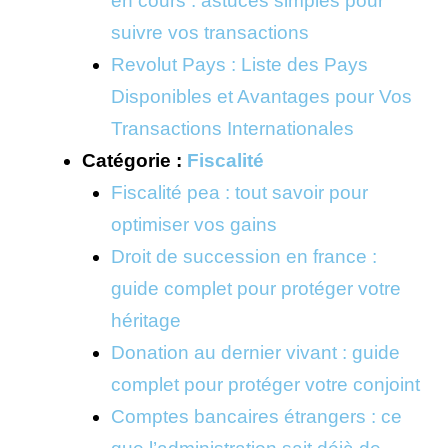
en cours : astuces simples pour
suivre vos transactions
Revolut Pays : Liste des Pays
Disponibles et Avantages pour Vos
Transactions Internationales
Catégorie :
Fiscalité
Fiscalité pea : tout savoir pour
optimiser vos gains
Droit de succession en france :
guide complet pour protéger votre
héritage
Donation au dernier vivant : guide
complet pour protéger votre conjoint
Comptes bancaires étrangers : ce