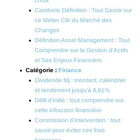
choix
Cambiste Définition : Tout Savoir sur
ce Métier Clé du Marché des
Changes
Définition Asset Management : Tout
Comprendre sur la Gestion d’Actifs
et Ses Enjeux Financiers
Catégorie :
Finance
Dividende fdj : montant, calendrier
et rendement jusqu’à 8,81%
Délit d’initié : tout comprendre sur
cette infraction financière
Commission d’intervention : tout
savoir pour éviter ces frais