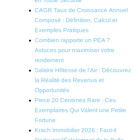
en Toute Sécurité
CAGR Taux de Croissance Annuel
Composé : Définition, Calcul et
Exemples Pratiques
Combien rapporte un PEA ?
Astuces pour maximiser votre
rendement
Salaire Hôtesse de l’Air : Découvrez
la Réalité des Revenus et
Opportunités
Piece 20 Centimes Rare : Ces
Exemplaires Qui Valent une Petite
Fortune
Krach Immobilier 2026 : Faut-il