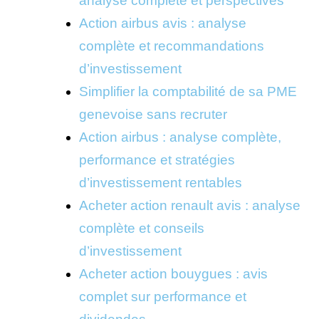
analyse complète et perspectives
Action airbus avis : analyse
complète et recommandations
d’investissement
Simplifier la comptabilité de sa PME
genevoise sans recruter
Action airbus : analyse complète,
performance et stratégies
d’investissement rentables
Acheter action renault avis : analyse
complète et conseils
d’investissement
Acheter action bouygues : avis
complet sur performance et