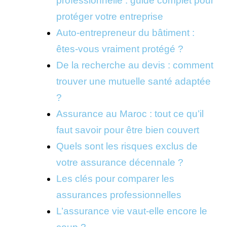
professionnelle : guide complet pour
protéger votre entreprise
Auto-entrepreneur du bâtiment :
êtes-vous vraiment protégé ?
De la recherche au devis : comment
trouver une mutuelle santé adaptée
?
Assurance au Maroc : tout ce qu’il
faut savoir pour être bien couvert
Quels sont les risques exclus de
votre assurance décennale ?
Les clés pour comparer les
assurances professionnelles
L’assurance vie vaut-elle encore le