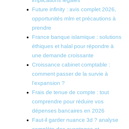
implications légales
Future infinity : avis complet 2026,
opportunités mlm et précautions à
prendre
France banque islamique : solutions
éthiques et halal pour répondre à
une demande croissante
Croissance cabinet comptable :
comment passer de la survie à
l’expansion ?
Frais de tenue de compte : tout
comprendre pour réduire vos
dépenses bancaires en 2026
Faut-il garder nuance 3d ? analyse