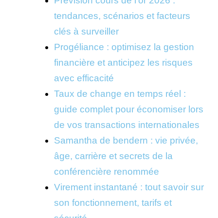
Prévision cours de l’or 2026 :
tendances, scénarios et facteurs
clés à surveiller
Progéliance : optimisez la gestion
financière et anticipez les risques
avec efficacité
Taux de change en temps réel :
guide complet pour économiser lors
de vos transactions internationales
Samantha de bendern : vie privée,
âge, carrière et secrets de la
conférencière renommée
Virement instantané : tout savoir sur
son fonctionnement, tarifs et