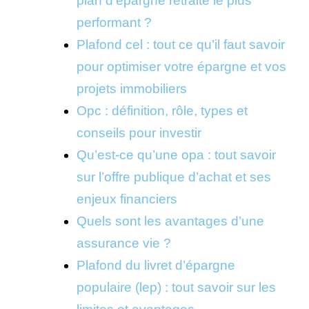
plan d’épargne retraite le plus
performant ?
Plafond cel : tout ce qu’il faut savoir
pour optimiser votre épargne et vos
projets immobiliers
Opc : définition, rôle, types et
conseils pour investir
Qu’est-ce qu’une opa : tout savoir
sur l’offre publique d’achat et ses
enjeux financiers
Quels sont les avantages d’une
assurance vie ?
Plafond du livret d’épargne
populaire (lep) : tout savoir sur les