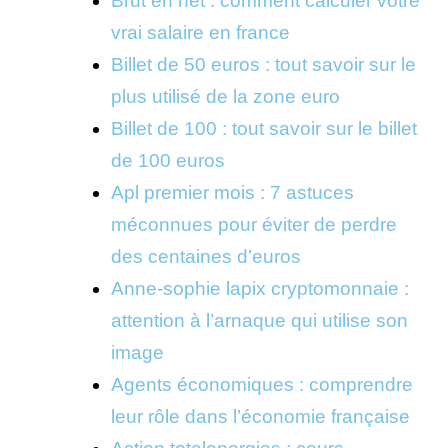
Brut en net : comment calculer votre
vrai salaire en france
Billet de 50 euros : tout savoir sur le
plus utilisé de la zone euro
Billet de 100 : tout savoir sur le billet
de 100 euros
Apl premier mois : 7 astuces
méconnues pour éviter de perdre
des centaines d’euros
Anne-sophie lapix cryptomonnaie :
attention à l’arnaque qui utilise son
image
Agents économiques : comprendre
leur rôle dans l’économie française