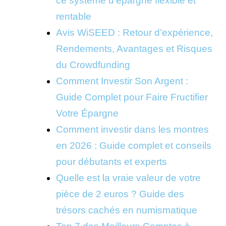
ce système d’épargne flexible et
rentable
Avis WiSEED : Retour d’expérience,
Rendements, Avantages et Risques
du Crowdfunding
Comment Investir Son Argent :
Guide Complet pour Faire Fructifier
Votre Épargne
Comment investir dans les montres
en 2026 : Guide complet et conseils
pour débutants et experts
Quelle est la vraie valeur de votre
pièce de 2 euros ? Guide des
trésors cachés en numismatique