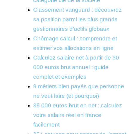
catégorie clé de la société
Classement vanguard : découvrez
sa position parmi les plus grands
gestionnaires d’actifs globaux
Chômage calcul : comprendre et
estimer vos allocations en ligne
Calculez salaire net à partir de 30
000 euros brut annuel : guide
complet et exemples
9 métiers bien payés que personne
ne veut faire (et pourquoi)
35 000 euros brut en net : calculez
votre salaire réel en france
facilement