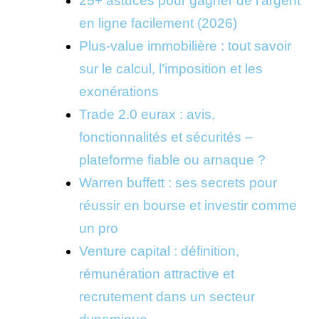
25+ astuces pour gagner de l’argent
en ligne facilement (2026)
Plus-value immobilière : tout savoir
sur le calcul, l’imposition et les
exonérations
Trade 2.0 eurax : avis,
fonctionnalités et sécurités –
plateforme fiable ou arnaque ?
Warren buffett : ses secrets pour
réussir en bourse et investir comme
un pro
Venture capital : définition,
rémunération attractive et
recrutement dans un secteur