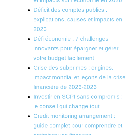
et impacts sur l’économie en 2026
Déficit des comptes publics :
explications, causes et impacts en
2026
Défi économie : 7 challenges
innovants pour épargner et gérer
votre budget facilement
Crise des subprimes : origines,
impact mondial et leçons de la crise
financière de 2026-2026
Investir en SCPI sans compromis :
le conseil qui change tout
Credit monitoring arrangement :
guide complet pour comprendre et