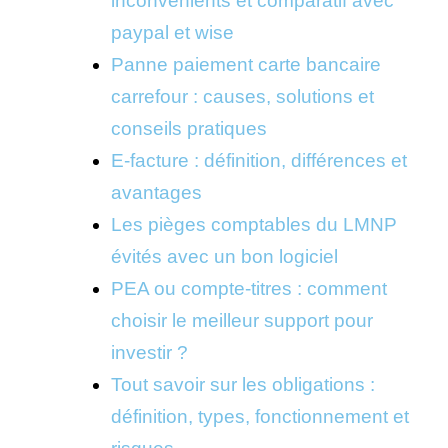
inconvénients et comparatif avec
paypal et wise
Panne paiement carte bancaire
carrefour : causes, solutions et
conseils pratiques
E-facture : définition, différences et
avantages
Les pièges comptables du LMNP
évités avec un bon logiciel
PEA ou compte-titres : comment
choisir le meilleur support pour
investir ?
Tout savoir sur les obligations :
définition, types, fonctionnement et