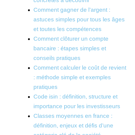
concrètes à découvrir
Comment gagner de l’argent :
astuces simples pour tous les âges
et toutes les compétences
Comment clôturer un compte
bancaire : étapes simples et
conseils pratiques
Comment calculer le coût de revient
: méthode simple et exemples
pratiques
Code isin : définition, structure et
importance pour les investisseurs
Classes moyennes en france :
définition, enjeux et défis d’une