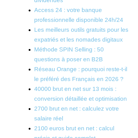
dividendes
Access 24 : votre banque
professionnelle disponible 24h/24
Les meilleurs outils gratuits pour les
expatriés et les nomades digitaux
Méthode SPIN Selling : 50
questions à poser en B2B
Réseau Orange : pourquoi reste-t-il
le préféré des Français en 2026 ?
40000 brut en net sur 13 mois :
conversion détaillée et optimisation
2700 brut en net : calculez votre
salaire réel
2100 euros brut en net : calcul