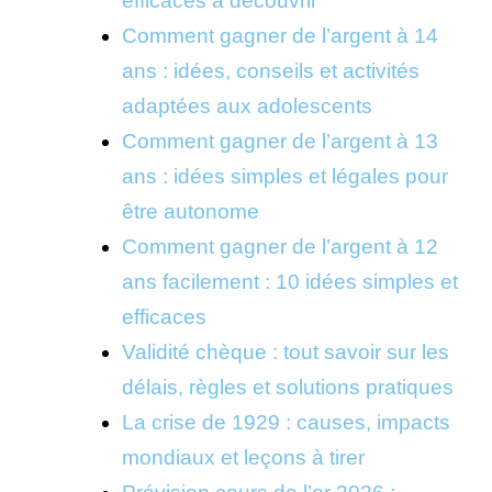
efficaces à découvrir
Comment gagner de l’argent à 14
ans : idées, conseils et activités
adaptées aux adolescents
Comment gagner de l’argent à 13
ans : idées simples et légales pour
être autonome
Comment gagner de l’argent à 12
ans facilement : 10 idées simples et
efficaces
Validité chèque : tout savoir sur les
délais, règles et solutions pratiques
La crise de 1929 : causes, impacts
mondiaux et leçons à tirer