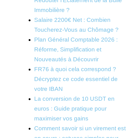
Redouter l’Éclatement de la Bulle
Immobilière ?
Salaire 2200€ Net : Combien
Toucherez-Vous au Chômage ?
Plan Général Comptable 2026 :
Réforme, Simplification et
Nouveautés à Découvrir
FR76 à quoi cela correspond ?
Décryptez ce code essentiel de
votre IBAN
La conversion de 10 USDT en
euros : Guide pratique pour
maximiser vos gains
Comment savoir si un virement est