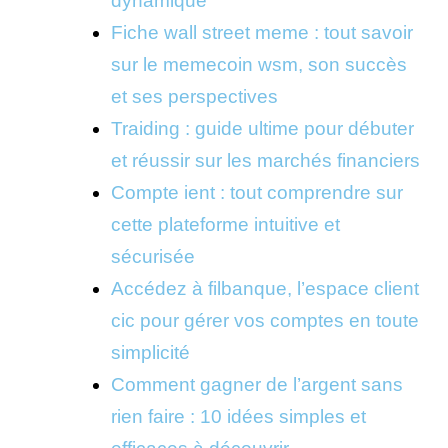
dynamique
Fiche wall street meme : tout savoir
sur le memecoin wsm, son succès
et ses perspectives
Traiding : guide ultime pour débuter
et réussir sur les marchés financiers
Compte ient : tout comprendre sur
cette plateforme intuitive et
sécurisée
Accédez à filbanque, l’espace client
cic pour gérer vos comptes en toute
simplicité
Comment gagner de l’argent sans
rien faire : 10 idées simples et