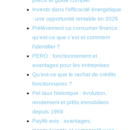
précis et guide complet
Investir dans l’efficacité énergétique
: une opportunité rentable en 2026
Prélèvement ca consumer finance :
qu’est-ce que c’est et comment
l’identifier ?
PERO : fonctionnement et
avantages pour les entreprises
Qu’est-ce que le rachat de crédits
fonctionnaires ?
Pel taux historique : évolution,
rendement et prêts immobiliers
depuis 1969
Paylib avis : avantages,