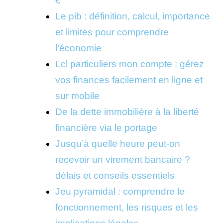
€
Le pib : définition, calcul, importance
et limites pour comprendre
l’économie
Lcl particuliers mon compte : gérez
vos finances facilement en ligne et
sur mobile
De la dette immobilière à la liberté
financière via le portage
Jusqu’à quelle heure peut-on
recevoir un virement bancaire ?
délais et conseils essentiels
Jeu pyramidal : comprendre le
fonctionnement, les risques et les