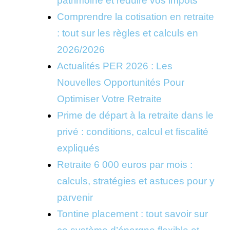
patrimoine et réduire vos impôts
Comprendre la cotisation en retraite
: tout sur les règles et calculs en
2026/2026
Actualités PER 2026 : Les
Nouvelles Opportunités Pour
Optimiser Votre Retraite
Prime de départ à la retraite dans le
privé : conditions, calcul et fiscalité
expliqués
Retraite 6 000 euros par mois :
calculs, stratégies et astuces pour y
parvenir
Tontine placement : tout savoir sur