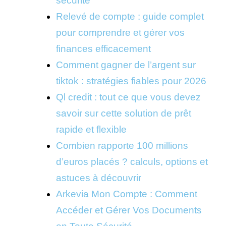
sécurité
Relevé de compte : guide complet
pour comprendre et gérer vos
finances efficacement
Comment gagner de l’argent sur
tiktok : stratégies fiables pour 2026
Ql credit : tout ce que vous devez
savoir sur cette solution de prêt
rapide et flexible
Combien rapporte 100 millions
d’euros placés ? calculs, options et
astuces à découvrir
Arkevia Mon Compte : Comment
Accéder et Gérer Vos Documents