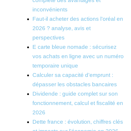
complète des avantages et
inconvénients
Faut-il acheter des actions l’oréal en
2026 ? analyse, avis et
perspectives
E carte bleue nomade : sécurisez
vos achats en ligne avec un numéro
temporaire unique
Calculer sa capacité d’emprunt :
dépasser les obstacles bancaires
Dividende : guide complet sur son
fonctionnement, calcul et fiscalité en
2026
Dette france : évolution, chiffres clés