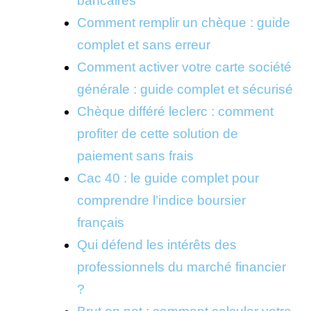
bancaires
Comment remplir un chèque : guide
complet et sans erreur
Comment activer votre carte société
générale : guide complet et sécurisé
Chèque différé leclerc : comment
profiter de cette solution de
paiement sans frais
Cac 40 : le guide complet pour
comprendre l’indice boursier
français
Qui défend les intérêts des
professionnels du marché financier
?