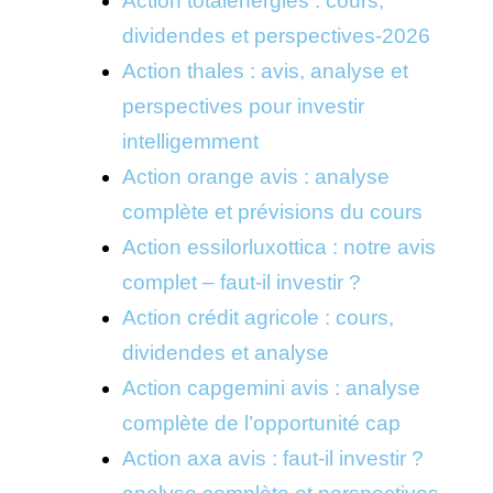
Action totalenergies : cours,
dividendes et perspectives-2026
Action thales : avis, analyse et
perspectives pour investir
intelligemment
Action orange avis : analyse
complète et prévisions du cours
Action essilorluxottica : notre avis
complet – faut-il investir ?
Action crédit agricole : cours,
dividendes et analyse
Action capgemini avis : analyse
complète de l’opportunité cap
Action axa avis : faut-il investir ?