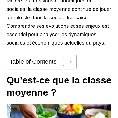
Malgré les pressions économiques et
sociales, la classe moyenne continue de jouer
un rôle clé dans la société française.
Comprendre ses évolutions et ses enjeux est
essentiel pour analyser les dynamiques
sociales et économiques actuelles du pays.
Table of Contents
Qu’est-ce que la classe
moyenne ?