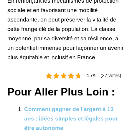
En renforçant les mécanismes de protection
sociale et en favorisant une mobilité
ascendante, on peut préserver la vitalité de
cette frange clé de la population. La classe
moyenne, par sa diversité et sa résilience, a
un potentiel immense pour façonner un avenir
plus équitable et inclusif en France.
4.7/5 - (27 votes)
Pour Aller Plus Loin :
Comment gagner de l’argent à 13
ans : idées simples et légales pour
être autonome