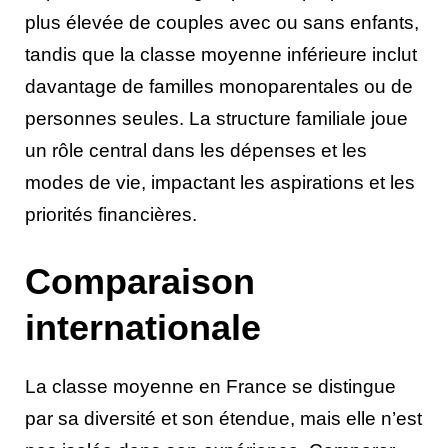
plus élevée de couples avec ou sans enfants,
tandis que la classe moyenne inférieure inclut
davantage de familles monoparentales ou de
personnes seules. La structure familiale joue
un rôle central dans les dépenses et les
modes de vie, impactant les aspirations et les
priorités financières.
Comparaison
internationale
La classe moyenne en France se distingue
par sa diversité et son étendue, mais elle n’est