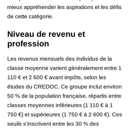
mieux appréhender les aspirations et les défis
de cette catégorie.
Niveau de revenu et
profession
Les revenus mensuels des individus de la
classe moyenne varient généralement entre 1
110 € et 2 600 € avant impôts, selon les
études du CREDOC. Ce groupe inclut environ
50 % de la population française, répartis entre
classes moyennes inférieures (1 110 € à 1
750 €) et supérieures (1 750 € à 2 600 €). Ces
seuils s’inscrivent entre les 30 % des