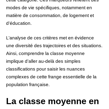
modes de vie spécifiques, notamment en
matière de consommation, de logement et
d’éducation.
L’analyse de ces critères met en évidence
une diversité des trajectoires et des situations.
Ainsi, comprendre la classe moyenne
implique d’aller au-delà des simples
classifications pour saisir les nuances
complexes de cette frange essentielle de la
population française.
La classe moyenne en