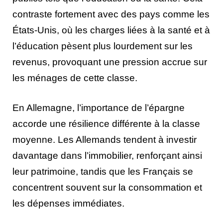
contraste fortement avec des pays comme les
États-Unis, où les charges liées à la santé et à
l’éducation pèsent plus lourdement sur les
revenus, provoquant une pression accrue sur
les ménages de cette classe.
En Allemagne, l’importance de l’épargne
accorde une résilience différente à la classe
moyenne. Les Allemands tendent à investir
davantage dans l’immobilier, renforçant ainsi
leur patrimoine, tandis que les Français se
concentrent souvent sur la consommation et
les dépenses immédiates.