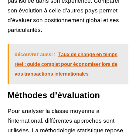
pas isolée dans son expérience. Comparer
son évolution à celle d’autres pays permet
d’évaluer son positionnement global et ses
particularités.
découvrez aussi :
Taux de change en temps
réel : guide complet pour économiser lors de
vos transactions internationales
Méthodes d’évaluation
Pour analyser la classe moyenne à
l’international, différentes approches sont
utilisées. La méthodologie statistique repose