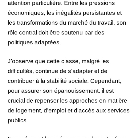
attention particulière. Entre les pressions
économiques, les inégalités persistantes et
les transformations du marché du travail, son
rôle central doit être soutenu par des
politiques adaptées.
J’observe que cette classe, malgré les
difficultés, continue de s’adapter et de
contribuer à la stabilité sociale. Cependant,
pour assurer son épanouissement, il est
crucial de repenser les approches en matière
de logement, d’emploi et d’accès aux services
publics.