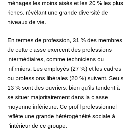
ménages les moins aisés et les 20 % les plus
riches, révélant une grande diversité de
niveaux de vie.
En termes de profession, 31 % des membres
de cette classe exercent des professions
intermédiaires, comme techniciens ou
infirmiers. Les employés (27 %) et les cadres
ou professions libérales (20 %) suivent. Seuls
13 % sont des ouvriers, bien qu’ils tendent à
se situer majoritairement dans la classe
moyenne inférieure. Ce profil professionnel
reflète une grande hétérogénéité sociale à
l’intérieur de ce groupe.