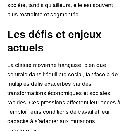
société, tandis qu’ailleurs, elle est souvent
plus restreinte et segmentée.
Les défis et enjeux
actuels
La classe moyenne française, bien que
centrale dans l’équilibre social, fait face à de
multiples défis exacerbés par des
transformations économiques et sociales
rapides. Ces pressions affectent leur accès à
l’emploi, leurs conditions de travail et leur
capacité à s’adapter aux mutations
structurelles.