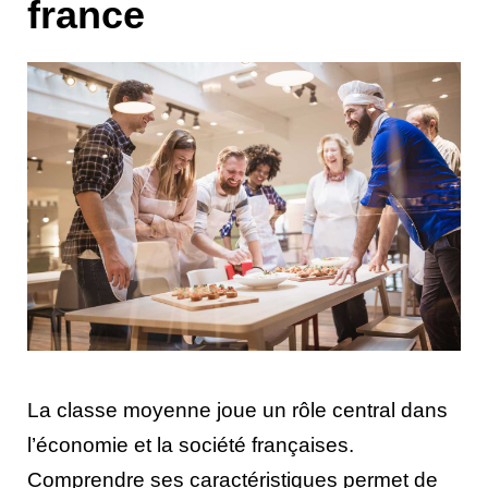
france
La classe moyenne joue un rôle central dans
l’économie et la société françaises.
Comprendre ses caractéristiques permet de