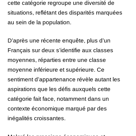
cette catégorie regroupe une diversité de
situations, reflétant des disparités marquées
au sein de la population.
D’après une récente enquête, plus d’un
Français sur deux s’identifie aux classes
moyennes, réparties entre une classe
moyenne inférieure et supérieure. Ce
sentiment d’appartenance révèle autant les
aspirations que les défis auxquels cette
catégorie fait face, notamment dans un
contexte économique marqué par des
inégalités croissantes.