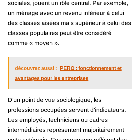
sociales, jouent un rôle central. Par exemple,
un ménage avec un revenu inférieur à celui
des classes aisées mais supérieur à celui des
classes populaires peut être considéré
comme « moyen ».
découvrez aussi :
PERO : fonctionnement et
avantages pour les entreprises
D’un point de vue sociologique, les
professions occupées servent d’indicateurs.
Les employés, techniciens ou cadres
intermédiaires représentent majoritairement
cette catégorie. Ces marqueurs reflètent des