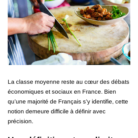
La classe moyenne reste au cœur des débats
économiques et sociaux en France. Bien
qu’une majorité de Français s’y identifie, cette
notion demeure difficile à définir avec
précision.