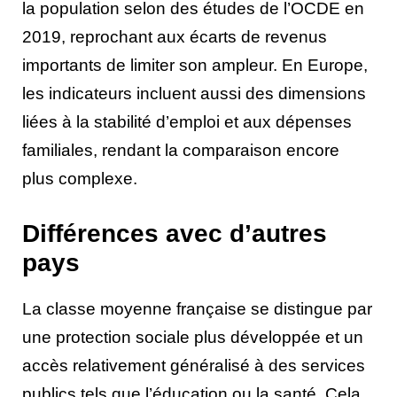
la population selon des études de l’OCDE en
2019, reprochant aux écarts de revenus
importants de limiter son ampleur. En Europe,
les indicateurs incluent aussi des dimensions
liées à la stabilité d’emploi et aux dépenses
familiales, rendant la comparaison encore
plus complexe.
Différences avec d’autres
pays
La classe moyenne française se distingue par
une protection sociale plus développée et un
accès relativement généralisé à des services
publics tels que l’éducation ou la santé. Cela