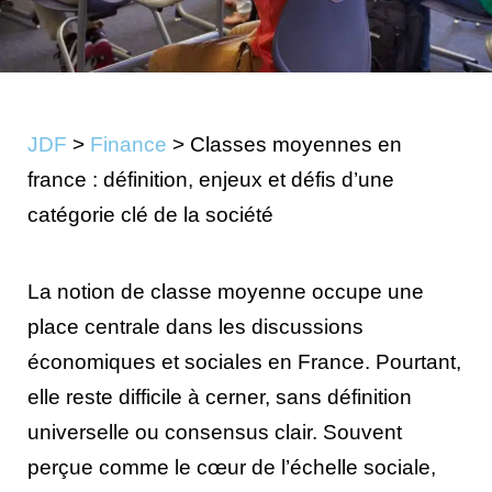
JDF
>
Finance
>
Classes moyennes en
france : définition, enjeux et défis d’une
catégorie clé de la société
La notion de classe moyenne occupe une
place centrale dans les discussions
économiques et sociales en France. Pourtant,
elle reste difficile à cerner, sans définition
universelle ou consensus clair. Souvent
perçue comme le cœur de l’échelle sociale,