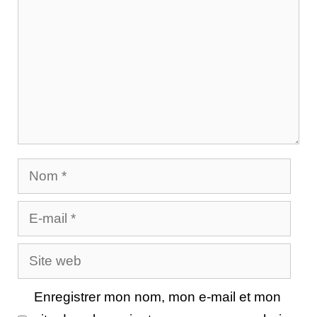
Nom
E-
mail
Site
web
Enregistrer mon nom, mon e-mail et mon