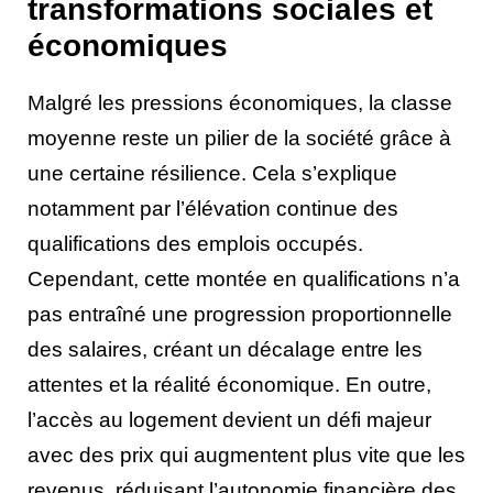
transformations sociales et
économiques
Malgré les pressions économiques, la classe
moyenne reste un pilier de la société grâce à
une certaine résilience. Cela s’explique
notamment par l’élévation continue des
qualifications des emplois occupés.
Cependant, cette montée en qualifications n’a
pas entraîné une progression proportionnelle
des salaires, créant un décalage entre les
attentes et la réalité économique. En outre,
l’accès au logement devient un défi majeur
avec des prix qui augmentent plus vite que les
revenus, réduisant l’autonomie financière des