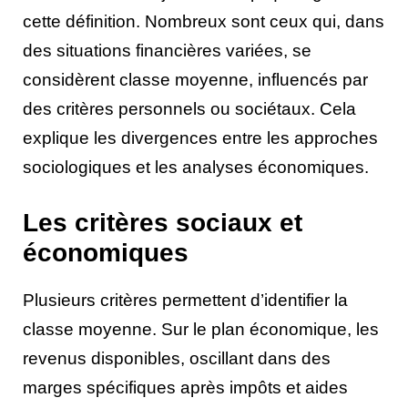
cette définition. Nombreux sont ceux qui, dans
des situations financières variées, se
considèrent classe moyenne, influencés par
des critères personnels ou sociétaux. Cela
explique les divergences entre les approches
sociologiques et les analyses économiques.
Les critères sociaux et
économiques
Plusieurs critères permettent d’identifier la
classe moyenne. Sur le plan économique, les
revenus disponibles, oscillant dans des
marges spécifiques après impôts et aides