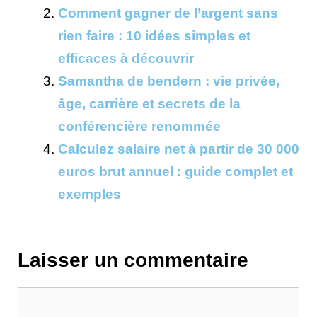
Comment gagner de l’argent sans
rien faire : 10 idées simples et
efficaces à découvrir
Samantha de bendern : vie privée,
âge, carrière et secrets de la
conférencière renommée
Calculez salaire net à partir de 30 000
euros brut annuel : guide complet et
exemples
Laisser un commentaire
Commentaire