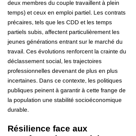
deux membres du couple travaillent à plein
temps) et ceux en emploi partiel. Les contrats
précaires, tels que les CDD et les temps
partiels subis, affectent particulièrement les
jeunes générations entrant sur le marché du
travail. Ces évolutions renforcent la crainte du
déclassement social, les trajectoires
professionnelles devenant de plus en plus
incertaines. Dans ce contexte, les politiques
publiques peinent à garantir à cette frange de
la population une stabilité socioéconomique
durable.
Résilience face aux