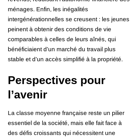
ménages. Enfin, les inégalités
intergénérationnelles se creusent : les jeunes
peinent à obtenir des conditions de vie
comparables à celles de leurs aînés, qui
bénéficiaient d’un marché du travail plus
stable et d’un accès simplifié à la propriété.
Perspectives pour
l’avenir
La classe moyenne française reste un pilier
essentiel de la société, mais elle fait face à
des défis croissants qui nécessitent une