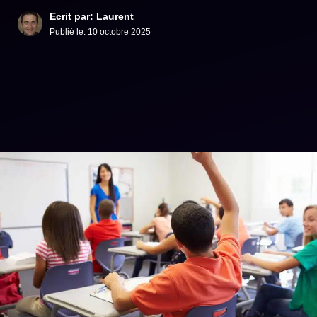
Ecrit par: Laurent
Publié le:
10 octobre 2025