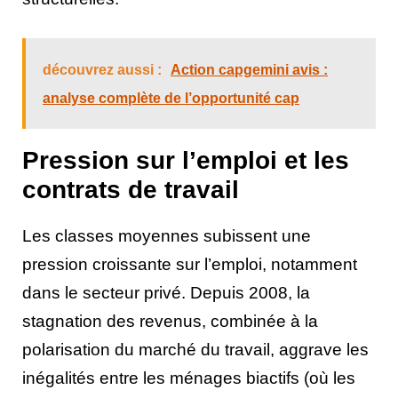
découvrez aussi :
Action capgemini avis :
analyse complète de l’opportunité cap
Pression sur l’emploi et les
contrats de travail
Les classes moyennes subissent une
pression croissante sur l’emploi, notamment
dans le secteur privé. Depuis 2008, la
stagnation des revenus, combinée à la
polarisation du marché du travail, aggrave les
inégalités entre les ménages biactifs (où les