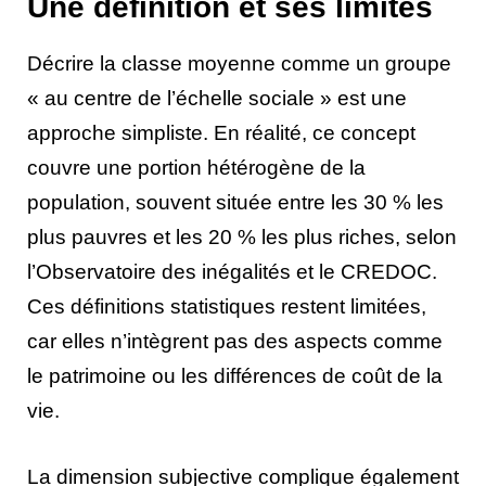
Une définition et ses limites
Décrire la classe moyenne comme un groupe
« au centre de l’échelle sociale » est une
approche simpliste. En réalité, ce concept
couvre une portion hétérogène de la
population, souvent située entre les 30 % les
plus pauvres et les 20 % les plus riches, selon
l’Observatoire des inégalités et le CREDOC.
Ces définitions statistiques restent limitées,
car elles n’intègrent pas des aspects comme
le patrimoine ou les différences de coût de la
vie.
La dimension subjective complique également