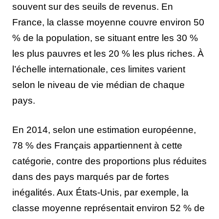
souvent sur des seuils de revenus. En
France, la classe moyenne couvre environ 50
% de la population, se situant entre les 30 %
les plus pauvres et les 20 % les plus riches. À
l’échelle internationale, ces limites varient
selon le niveau de vie médian de chaque
pays.
En 2014, selon une estimation européenne,
78 % des Français appartiennent à cette
catégorie, contre des proportions plus réduites
dans des pays marqués par de fortes
inégalités. Aux États-Unis, par exemple, la
classe moyenne représentait environ 52 % de