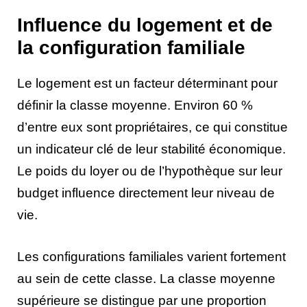
Influence du logement et de
la configuration familiale
Le logement est un facteur déterminant pour
définir la classe moyenne. Environ 60 %
d’entre eux sont propriétaires, ce qui constitue
un indicateur clé de leur stabilité économique.
Le poids du loyer ou de l’hypothèque sur leur
budget influence directement leur niveau de
vie.
Les configurations familiales varient fortement
au sein de cette classe. La classe moyenne
supérieure se distingue par une proportion