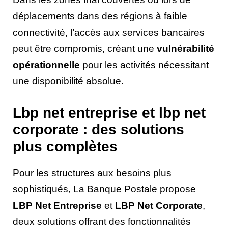
déplacements dans des régions à faible
connectivité, l’accès aux services bancaires
peut être compromis, créant une
vulnérabilité
opérationnelle
pour les activités nécessitant
une disponibilité absolue.
Lbp net entreprise et lbp net
corporate : des solutions
plus complètes
Pour les structures aux besoins plus
sophistiqués, La Banque Postale propose
LBP Net Entreprise
et
LBP Net Corporate
,
deux solutions offrant des fonctionnalités