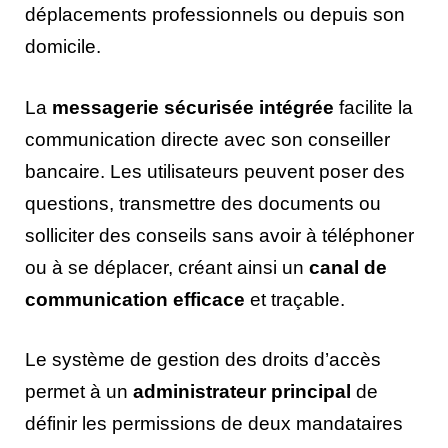
déplacements professionnels ou depuis son
domicile.
La
messagerie sécurisée intégrée
facilite la
communication directe avec son conseiller
bancaire. Les utilisateurs peuvent poser des
questions, transmettre des documents ou
solliciter des conseils sans avoir à téléphoner
ou à se déplacer, créant ainsi un
canal de
communication efficace
et traçable.
Le système de gestion des droits d’accès
permet à un
administrateur principal
de
définir les permissions de deux mandataires