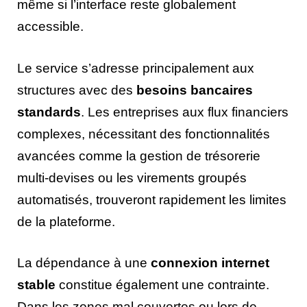
même si l’interface reste globalement
accessible.
Le service s’adresse principalement aux
structures avec des
besoins bancaires
standards
. Les entreprises aux flux financiers
complexes, nécessitant des fonctionnalités
avancées comme la gestion de trésorerie
multi-devises ou les virements groupés
automatisés, trouveront rapidement les limites
de la plateforme.
La dépendance à une
connexion internet
stable
constitue également une contrainte.
Dans les zones mal couvertes ou lors de