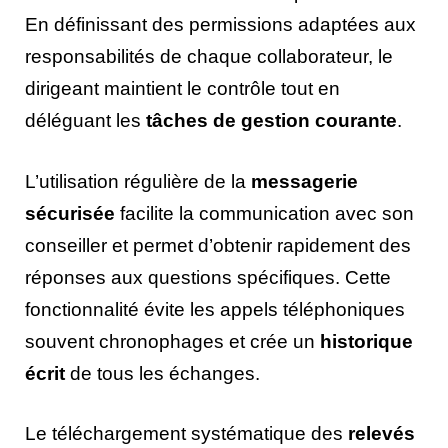
En définissant des permissions adaptées aux
responsabilités de chaque collaborateur, le
dirigeant maintient le contrôle tout en
déléguant les
tâches de gestion courante
.
L’utilisation régulière de la
messagerie
sécurisée
facilite la communication avec son
conseiller et permet d’obtenir rapidement des
réponses aux questions spécifiques. Cette
fonctionnalité évite les appels téléphoniques
souvent chronophages et crée un
historique
écrit
de tous les échanges.
Le téléchargement systématique des
relevés