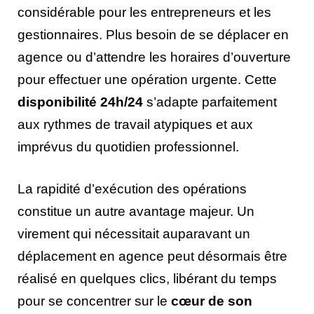
considérable pour les entrepreneurs et les
gestionnaires. Plus besoin de se déplacer en
agence ou d’attendre les horaires d’ouverture
pour effectuer une opération urgente. Cette
disponibilité 24h/24
s’adapte parfaitement
aux rythmes de travail atypiques et aux
imprévus du quotidien professionnel.
La rapidité d’exécution des opérations
constitue un autre avantage majeur. Un
virement qui nécessitait auparavant un
déplacement en agence peut désormais être
réalisé en quelques clics, libérant du temps
pour se concentrer sur le
cœur de son