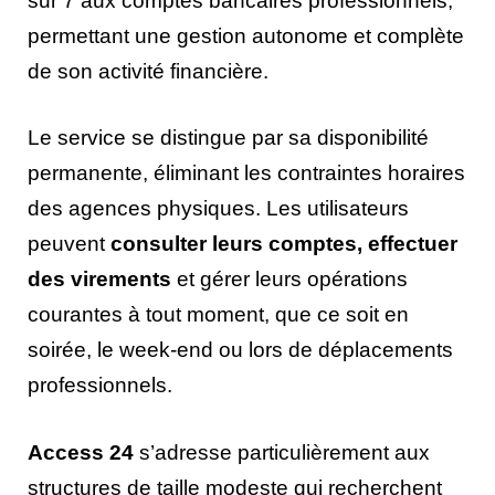
sur 7 aux comptes bancaires professionnels,
permettant une gestion autonome et complète
de son activité financière.
Le service se distingue par sa disponibilité
permanente, éliminant les contraintes horaires
des agences physiques. Les utilisateurs
peuvent
consulter leurs comptes, effectuer
des virements
et gérer leurs opérations
courantes à tout moment, que ce soit en
soirée, le week-end ou lors de déplacements
professionnels.
Access 24
s’adresse particulièrement aux
structures de taille modeste qui recherchent