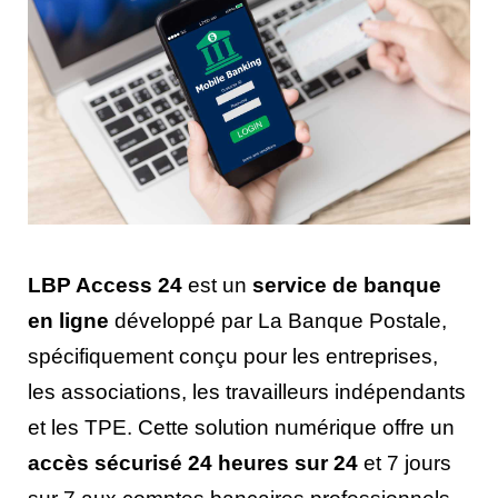
LBP Access 24
est un
service de banque
en ligne
développé par La Banque Postale,
spécifiquement conçu pour les entreprises,
les associations, les travailleurs indépendants
et les TPE. Cette solution numérique offre un
accès sécurisé 24 heures sur 24
et 7 jours