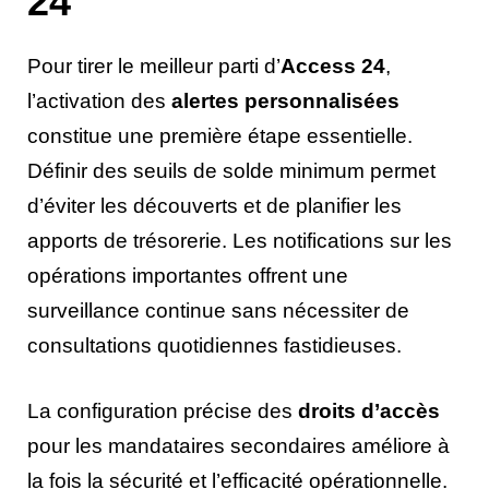
24
Pour tirer le meilleur parti d’
Access 24
,
l’activation des
alertes personnalisées
constitue une première étape essentielle.
Définir des seuils de solde minimum permet
d’éviter les découverts et de planifier les
apports de trésorerie. Les notifications sur les
opérations importantes offrent une
surveillance continue sans nécessiter de
consultations quotidiennes fastidieuses.
La configuration précise des
droits d’accès
pour les mandataires secondaires améliore à
la fois la sécurité et l’efficacité opérationnelle.