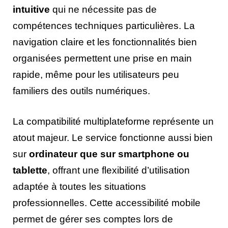
intuitive
qui ne nécessite pas de
compétences techniques particulières. La
navigation claire et les fonctionnalités bien
organisées permettent une prise en main
rapide, même pour les utilisateurs peu
familiers des outils numériques.
La compatibilité multiplateforme représente un
atout majeur. Le service fonctionne aussi bien
sur
ordinateur que sur smartphone ou
tablette
, offrant une flexibilité d’utilisation
adaptée à toutes les situations
professionnelles. Cette accessibilité mobile
permet de gérer ses comptes lors de