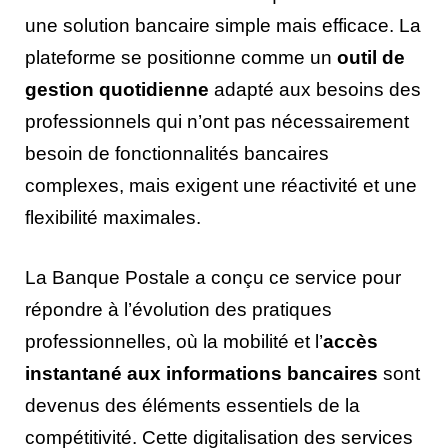
une solution bancaire simple mais efficace. La
plateforme se positionne comme un
outil de
gestion quotidienne
adapté aux besoins des
professionnels qui n’ont pas nécessairement
besoin de fonctionnalités bancaires
complexes, mais exigent une réactivité et une
flexibilité maximales.
La Banque Postale a conçu ce service pour
répondre à l’évolution des pratiques
professionnelles, où la mobilité et l’
accès
instantané aux informations bancaires
sont
devenus des éléments essentiels de la
compétitivité. Cette digitalisation des services