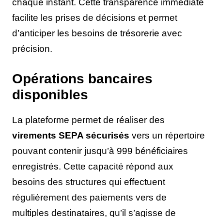
chaque instant. Cette transparence immédiate
facilite les prises de décisions et permet
d’anticiper les besoins de trésorerie avec
précision.
Opérations bancaires
disponibles
La plateforme permet de réaliser des
virements SEPA sécurisés
vers un répertoire
pouvant contenir jusqu’à 999 bénéficiaires
enregistrés. Cette capacité répond aux
besoins des structures qui effectuent
régulièrement des paiements vers de
multiples destinataires, qu’il s’agisse de