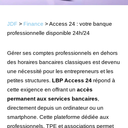
JDF
>
Finance
>
Access 24 : votre banque
professionnelle disponible 24h/24
Gérer ses comptes professionnels en dehors
des horaires bancaires classiques est devenu
une nécessité pour les entrepreneurs et les
petites structures.
LBP Access 24
répond à
cette exigence en offrant un
accès
permanent aux services bancaires
,
directement depuis un ordinateur ou un
smartphone. Cette plateforme dédiée aux
professionnels, TPE et associations permet