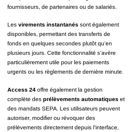
fournisseurs, de partenaires ou de salariés.
Les
virements instantanés
sont également
disponibles, permettant des transferts de
fonds en quelques secondes plutôt qu’en
plusieurs jours. Cette fonctionnalité s’avère
particulièrement utile pour les paiements
urgents ou les règlements de dernière minute.
Access 24
offre également la gestion
complète des
prélèvements automatiques
et
des mandats SEPA. Les utilisateurs peuvent
autoriser, modifier ou révoquer des
prélèvements directement depuis l’interface,