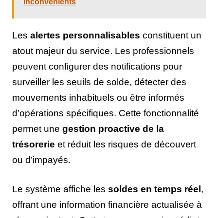
inconvénients
Les
alertes personnalisables
constituent un
atout majeur du service. Les professionnels
peuvent configurer des notifications pour
surveiller les seuils de solde, détecter des
mouvements inhabituels ou être informés
d’opérations spécifiques. Cette fonctionnalité
permet une
gestion proactive de la
trésorerie
et réduit les risques de découvert
ou d’impayés.
Le système affiche les
soldes en temps réel
,
offrant une information financière actualisée à