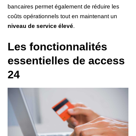
bancaires permet également de réduire les
coûts opérationnels tout en maintenant un
niveau de service élevé
.
Les fonctionnalités
essentielles de access
24