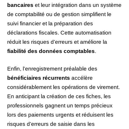
bancaires
et leur intégration dans un système
de comptabilité ou de gestion simplifient le
suivi financier et la préparation des
déclarations fiscales. Cette automatisation
réduit les risques d’erreurs et améliore la
fiabilité des données comptables
.
Enfin, l’enregistrement préalable des
bénéficiaires récurrents
accélère
considérablement les opérations de virement.
En anticipant la création de ces fiches, les
professionnels gagnent un temps précieux
lors des paiements urgents et réduisent les
risques d’erreurs de saisie dans les