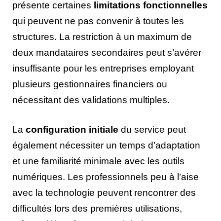
présente certaines
limitations fonctionnelles
qui peuvent ne pas convenir à toutes les
structures. La restriction à un maximum de
deux mandataires secondaires peut s’avérer
insuffisante pour les entreprises employant
plusieurs gestionnaires financiers ou
nécessitant des validations multiples.
La
configuration initiale
du service peut
également nécessiter un temps d’adaptation
et une familiarité minimale avec les outils
numériques. Les professionnels peu à l’aise
avec la technologie peuvent rencontrer des
difficultés lors des premières utilisations,