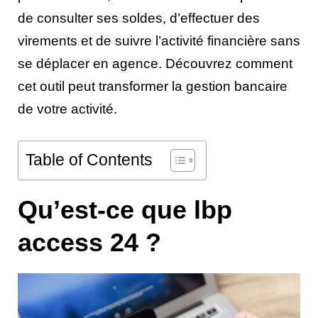
de consulter ses soldes, d’effectuer des
virements et de suivre l’activité financière sans
se déplacer en agence. Découvrez comment
cet outil peut transformer la gestion bancaire
de votre activité.
Table of Contents
Qu’est-ce que lbp
access 24 ?