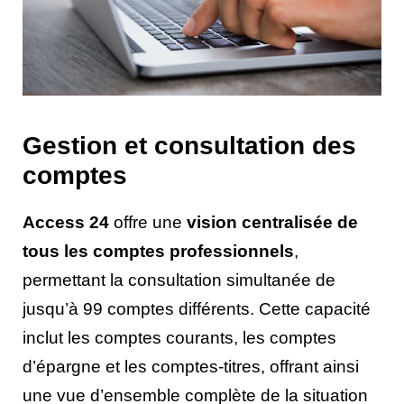
Gestion et consultation des
comptes
Access 24
offre une
vision centralisée de
tous les comptes professionnels
,
permettant la consultation simultanée de
jusqu’à 99 comptes différents. Cette capacité
inclut les comptes courants, les comptes
d’épargne et les comptes-titres, offrant ainsi
une vue d’ensemble complète de la situation