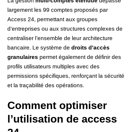
La gestion
multi-comptes étendue
dépasse
largement les 99 comptes proposés par
Access 24, permettant aux groupes
d’entreprises ou aux structures complexes de
centraliser l’ensemble de leur architecture
bancaire. Le système de
droits d’accès
granulaires
permet également de définir des
profils utilisateurs multiples avec des
permissions spécifiques, renforçant la sécurité
et la traçabilité des opérations.
Comment optimiser
l’utilisation de access