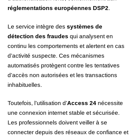
réglementations européennes DSP2
.
Le service intègre des
systèmes de
détection des fraudes
qui analysent en
continu les comportements et alertent en cas
d’activité suspecte. Ces mécanismes
automatisés protègent contre les tentatives
d’accès non autorisées et les transactions
inhabituelles.
Toutefois, l’utilisation d’
Access 24
nécessite
une connexion internet stable et sécurisée.
Les professionnels doivent veiller à se
connecter depuis des réseaux de confiance et