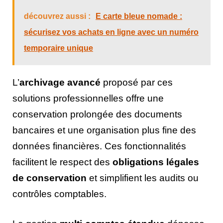
découvrez aussi :
E carte bleue nomade :
sécurisez vos achats en ligne avec un numéro
temporaire unique
L’
archivage avancé
proposé par ces
solutions professionnelles offre une
conservation prolongée des documents
bancaires et une organisation plus fine des
données financières. Ces fonctionnalités
facilitent le respect des
obligations légales
de conservation
et simplifient les audits ou
contrôles comptables.