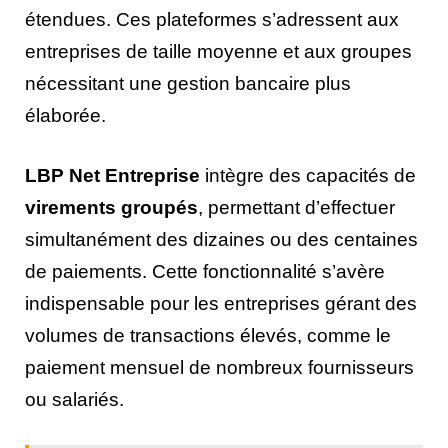
étendues. Ces plateformes s’adressent aux
entreprises de taille moyenne et aux groupes
nécessitant une gestion bancaire plus
élaborée.
LBP Net Entreprise
intègre des capacités de
virements groupés
, permettant d’effectuer
simultanément des dizaines ou des centaines
de paiements. Cette fonctionnalité s’avère
indispensable pour les entreprises gérant des
volumes de transactions élevés, comme le
paiement mensuel de nombreux fournisseurs
ou salariés.