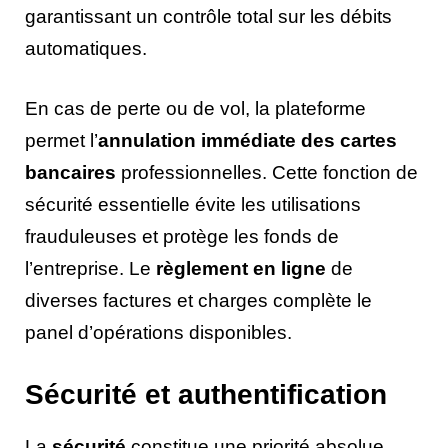
garantissant un contrôle total sur les débits
automatiques.
En cas de perte ou de vol, la plateforme
permet l’
annulation immédiate des cartes
bancaires
professionnelles. Cette fonction de
sécurité essentielle évite les utilisations
frauduleuses et protège les fonds de
l’entreprise. Le
règlement en ligne
de
diverses factures et charges complète le
panel d’opérations disponibles.
Sécurité et authentification
La
sécurité
constitue une priorité absolue