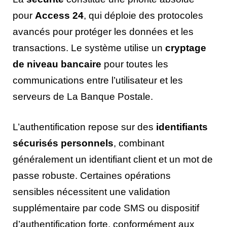
pour
Access 24
, qui déploie des protocoles
avancés pour protéger les données et les
transactions. Le système utilise un
cryptage
de niveau bancaire
pour toutes les
communications entre l’utilisateur et les
serveurs de La Banque Postale.
L’authentification repose sur des
identifiants
sécurisés personnels
, combinant
généralement un identifiant client et un mot de
passe robuste. Certaines opérations
sensibles nécessitent une validation
supplémentaire par code SMS ou dispositif
d’authentification forte, conformément aux