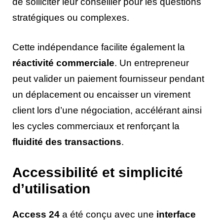
de solliciter leur conseiller pour les questions
stratégiques ou complexes.
Cette indépendance facilite également la
réactivité commerciale
. Un entrepreneur
peut valider un paiement fournisseur pendant
un déplacement ou encaisser un virement
client lors d’une négociation, accélérant ainsi
les cycles commerciaux et renforçant la
fluidité des transactions
.
Accessibilité et simplicité
d’utilisation
Access 24
a été conçu avec une
interface