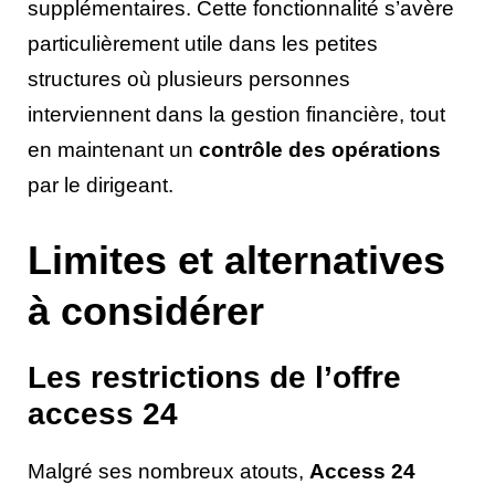
supplémentaires. Cette fonctionnalité s’avère
particulièrement utile dans les petites
structures où plusieurs personnes
interviennent dans la gestion financière, tout
en maintenant un
contrôle des opérations
par le dirigeant.
Limites et alternatives
à considérer
Les restrictions de l’offre
access 24
Malgré ses nombreux atouts,
Access 24