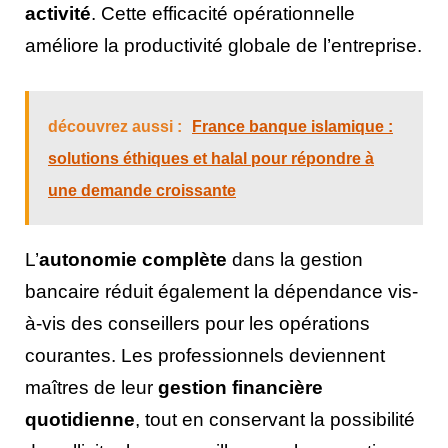
activité
. Cette efficacité opérationnelle
améliore la productivité globale de l’entreprise.
découvrez aussi :
France banque islamique :
solutions éthiques et halal pour répondre à
une demande croissante
L’
autonomie complète
dans la gestion
bancaire réduit également la dépendance vis-
à-vis des conseillers pour les opérations
courantes. Les professionnels deviennent
maîtres de leur
gestion financière
quotidienne
, tout en conservant la possibilité