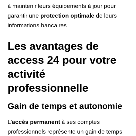
à maintenir leurs équipements à jour pour
garantir une
protection optimale
de leurs
informations bancaires.
Les avantages de
access 24 pour votre
activité
professionnelle
Gain de temps et autonomie
L’
accès permanent
à ses comptes
professionnels représente un gain de temps