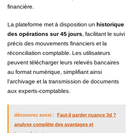
financière.
La plateforme met à disposition un
historique
des opérations sur 45 jours
, facilitant le suivi
précis des mouvements financiers et la
réconciliation comptable. Les utilisateurs
peuvent télécharger leurs relevés bancaires
au format numérique, simplifiant ainsi
l’archivage et la transmission de documents
aux experts-comptables.
découvrez aussi :
Faut-il garder nuance 3d ?
analyse complète des avantages et