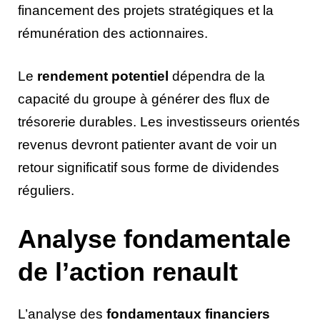
financement des projets stratégiques et la
rémunération des actionnaires.
Le
rendement potentiel
dépendra de la
capacité du groupe à générer des flux de
trésorerie durables. Les investisseurs orientés
revenus devront patienter avant de voir un
retour significatif sous forme de dividendes
réguliers.
Analyse fondamentale
de l’action renault
L’analyse des
fondamentaux financiers