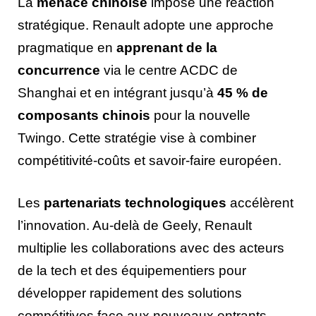
La
menace chinoise
impose une réaction
stratégique. Renault adopte une approche
pragmatique en
apprenant de la
concurrence
via le centre ACDC de
Shanghai et en intégrant jusqu’à
45 % de
composants chinois
pour la nouvelle
Twingo. Cette stratégie vise à combiner
compétitivité-coûts et savoir-faire européen.
Les
partenariats technologiques
accélèrent
l’innovation. Au-delà de Geely, Renault
multiplie les collaborations avec des acteurs
de la tech et des équipementiers pour
développer rapidement des solutions
compétitives face aux nouveaux entrants.