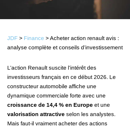
JDF
>
Finance
>
Acheter action renault avis :
analyse complète et conseils d’investissement
L’action Renault suscite l’intérêt des
investisseurs français en ce début 2026. Le
constructeur automobile affiche une
dynamique commerciale forte avec une
croissance de 14,4 % en Europe
et une
valorisation attractive
selon les analystes.
Mais faut-il vraiment acheter des actions