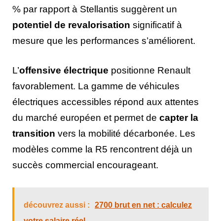
% par rapport à Stellantis suggèrent un
potentiel de revalorisation
significatif à
mesure que les performances s’améliorent.
L’
offensive électrique
positionne Renault
favorablement. La gamme de véhicules
électriques accessibles répond aux attentes
du marché européen et permet de
capter la
transition
vers la mobilité décarbonée. Les
modèles comme la R5 rencontrent déjà un
succès commercial encourageant.
découvrez aussi :
2700 brut en net : calculez
votre salaire réel