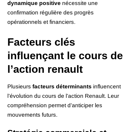
dynamique positive
nécessite une
confirmation régulière des progrès
opérationnels et financiers.
Facteurs clés
influençant le cours de
l’action renault
Plusieurs
facteurs déterminants
influencent
l’évolution du cours de l’action Renault. Leur
compréhension permet d’anticiper les
mouvements futurs.