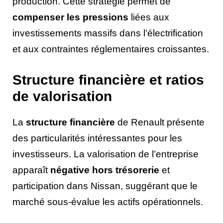
production. Cette stratégie permet de
compenser les pressions
liées aux
investissements massifs dans l’électrification
et aux contraintes réglementaires croissantes.
Structure financière et ratios
de valorisation
La
structure financière
de Renault présente
des particularités intéressantes pour les
investisseurs. La valorisation de l’entreprise
apparaît
négative hors trésorerie
et
participation dans Nissan, suggérant que le
marché sous-évalue les actifs opérationnels.