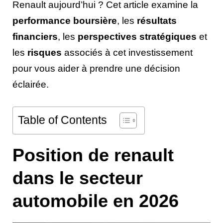
Renault aujourd’hui ? Cet article examine la
performance boursière
, les
résultats
financiers
, les
perspectives stratégiques
et
les
risques
associés à cet investissement
pour vous aider à prendre une décision
éclairée.
Table of Contents
Position de renault
dans le secteur
automobile en 2026