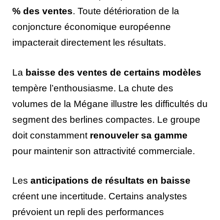
% des ventes
. Toute détérioration de la
conjoncture économique européenne
impacterait directement les résultats.
La
baisse des ventes de certains modèles
tempère l’enthousiasme. La chute des
volumes de la Mégane illustre les difficultés du
segment des berlines compactes. Le groupe
doit constamment
renouveler sa gamme
pour maintenir son attractivité commerciale.
Les
anticipations de résultats en baisse
créent une incertitude. Certains analystes
prévoient un repli des performances