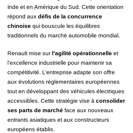
Inde et en Amérique du Sud. Cette orientation
répond aux
défis de la concurrence
chinoise
qui bouscule les équilibres
traditionnels du marché automobile mondial.
Renault mise sur
l’agilité opérationnelle
et
l’excellence industrielle pour maintenir sa
compétitivité. L’entreprise adapte son offre
aux évolutions réglementaires européennes
tout en développant des véhicules électriques
accessibles. Cette stratégie vise à
consolider
ses parts de marché
face aux nouveaux
entrants asiatiques et aux constructeurs
européens établis.