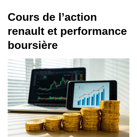
Cours de l’action
renault et performance
boursière