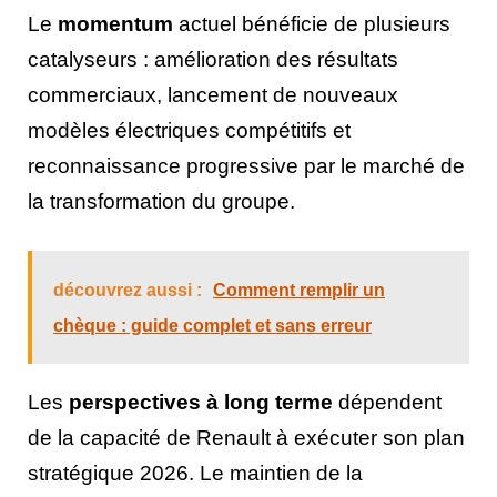
Le
momentum
actuel bénéficie de plusieurs
catalyseurs : amélioration des résultats
commerciaux, lancement de nouveaux
modèles électriques compétitifs et
reconnaissance progressive par le marché de
la transformation du groupe.
découvrez aussi :
Comment remplir un
chèque : guide complet et sans erreur
Les
perspectives à long terme
dépendent
de la capacité de Renault à exécuter son plan
stratégique 2026. Le maintien de la