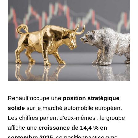
Renault occupe une
position stratégique
solide
sur le marché automobile européen.
Les chiffres parlent d’eux-mêmes : le groupe
affiche une
croissance de 14,4 % en
septembre 2025
, se positionnant comme