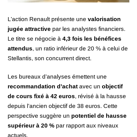
L’action Renault présente une
valorisation
jugée attractive
par les analystes financiers.
Le titre se négocie à
4,3 fois les bénéfices
attendus
, un ratio inférieur de 20 % à celui de
Stellantis, son concurrent direct.
Les bureaux d’analyses émettent une
recommandation d’achat
avec un
objectif
de cours fixé à 42 euros
, révisé à la hausse
depuis l’ancien objectif de 38 euros. Cette
perspective suggère un
potentiel de hausse
supérieur à 20 %
par rapport aux niveaux
actuels.