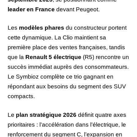
leader en France
devant Peugeot.
Les
modèles phares
du constructeur portent
cette dynamique. La Clio maintient sa
première place des ventes françaises, tandis
que la
Renault 5 électrique
(R5) rencontre un
succès immédiat auprès des consommateurs.
Le Symbioz complète ce trio gagnant en
répondant aux besoins du segment des SUV
compacts.
Le
plan stratégique 2026
définit quatre axes
prioritaires : l’accélération dans l’électrique, le
renforcement du segment C, l’expansion en