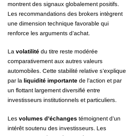
montrent des signaux globalement positifs.
Les recommandations des brokers intègrent
une dimension technique favorable qui
renforce les arguments d’achat.
La
volatilité
du titre reste modérée
comparativement aux autres valeurs
automobiles. Cette stabilité relative s’explique
par la
liquidité importante
de l’action et par
un flottant largement diversifié entre
investisseurs institutionnels et particuliers.
Les
volumes d’échanges
témoignent d’un
intérêt soutenu des investisseurs. Les