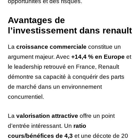
opportunités et des risques.
Avantages de
l’investissement dans renault
La
croissance commerciale
constitue un
argument majeur. Avec
+14,4 % en Europe
et
le leadership retrouvé en France, Renault
démontre sa capacité à conquérir des parts
de marché dans un environnement
concurrentiel.
La
valorisation attractive
offre un point
d’entrée intéressant. Un
ratio
cours/bénéfices de 4,3
et une décote de 20