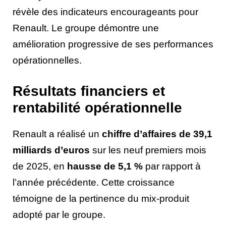
révèle des indicateurs encourageants pour
Renault. Le groupe démontre une
amélioration progressive de ses performances
opérationnelles.
Résultats financiers et
rentabilité opérationnelle
Renault a réalisé un
chiffre d’affaires de 39,1
milliards d’euros
sur les neuf premiers mois
de 2025, en
hausse de 5,1 %
par rapport à
l’année précédente. Cette croissance
témoigne de la pertinence du mix-produit
adopté par le groupe.