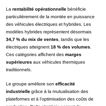
La
rentabilité opérationnelle
bénéficie
particulièrement de la montée en puissance
des véhicules électriques et hybrides. Les
modèles hybrides représentent désormais
34,7 % du mix de ventes
, tandis que les
électriques atteignent
18 % des volumes
.
Ces catégories affichent des
marges
supérieures
aux véhicules thermiques
traditionnels.
Le groupe améliore son
efficacité
industrielle
grâce à la mutualisation des
plateformes et à l’optimisation des coûts de