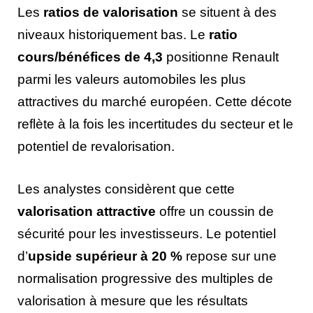
Les
ratios de valorisation
se situent à des
niveaux historiquement bas. Le
ratio
cours/bénéfices de 4,3
positionne Renault
parmi les valeurs automobiles les plus
attractives du marché européen. Cette décote
reflète à la fois les incertitudes du secteur et le
potentiel de revalorisation.
Les analystes considèrent que cette
valorisation attractive
offre un coussin de
sécurité pour les investisseurs. Le potentiel
d’
upside supérieur à 20 %
repose sur une
normalisation progressive des multiples de
valorisation à mesure que les résultats