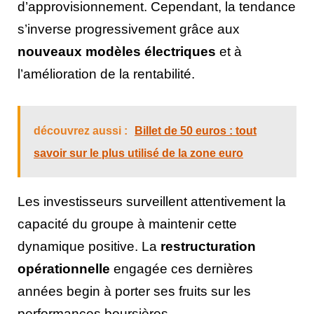
d’approvisionnement. Cependant, la tendance
s’inverse progressivement grâce aux
nouveaux modèles électriques
et à
l’amélioration de la rentabilité.
découvrez aussi :
Billet de 50 euros : tout
savoir sur le plus utilisé de la zone euro
Les investisseurs surveillent attentivement la
capacité du groupe à maintenir cette
dynamique positive. La
restructuration
opérationnelle
engagée ces dernières
années begin à porter ses fruits sur les
performances boursières.