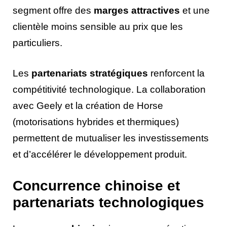
segment offre des
marges attractives
et une
clientèle moins sensible au prix que les
particuliers.
Les
partenariats stratégiques
renforcent la
compétitivité technologique. La collaboration
avec Geely et la création de Horse
(motorisations hybrides et thermiques)
permettent de mutualiser les investissements
et d’accélérer le développement produit.
Concurrence chinoise et
partenariats technologiques