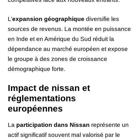
L’
expansion géographique
diversifie les
sources de revenus. La montée en puissance
en Inde et en Amérique du Sud réduit la
dépendance au marché européen et expose
le groupe à des zones de croissance
démographique forte.
Impact de nissan et
réglementations
européennes
La
participation dans Nissan
représente un
actif significatif souvent mal valorisé par le