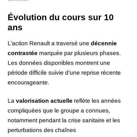
Évolution du cours sur 10
ans
L’action Renault a traversé une
décennie
contrastée
marquée par plusieurs phases.
Les données disponibles montrent une
période difficile suivie d’une reprise récente
encourageante.
La
valorisation actuelle
reflète les années
compliquées que le groupe a connues,
notamment pendant la crise sanitaire et les
perturbations des chaînes