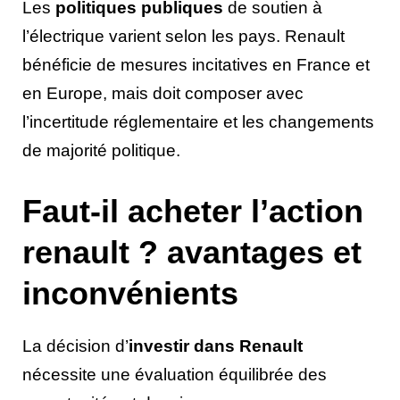
Les
politiques publiques
de soutien à
l’électrique varient selon les pays. Renault
bénéficie de mesures incitatives en France et
en Europe, mais doit composer avec
l’incertitude réglementaire et les changements
de majorité politique.
Faut-il acheter l’action
renault ? avantages et
inconvénients
La décision d’
investir dans Renault
nécessite une évaluation équilibrée des