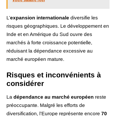
L’
expansion internationale
diversifie les
risques géographiques. Le développement en
Inde et en Amérique du Sud ouvre des
marchés à forte croissance potentielle,
réduisant la dépendance excessive au
marché européen mature.
Risques et inconvénients à
considérer
La
dépendance au marché européen
reste
préoccupante. Malgré les efforts de
diversification, l’Europe représente encore
70