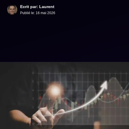
Ecrit par: Laurent
Publié le:
16 mai 2026