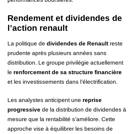
Rendement et dividendes de
l’action renault
La politique de
dividendes de Renault
reste
prudente après plusieurs années sans
distribution. Le groupe privilégie actuellement
le
renforcement de sa structure financière
et les investissements dans l’électrification.
Les analystes anticipent une
reprise
progressive
de la distribution de dividendes à
mesure que la rentabilité s’améliore. Cette
approche vise à équilibrer les besoins de