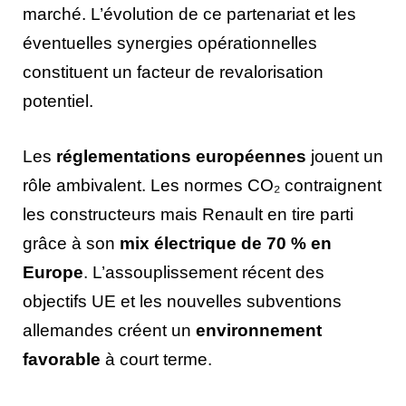
marché. L’évolution de ce partenariat et les
éventuelles synergies opérationnelles
constituent un facteur de revalorisation
potentiel.
Les
réglementations européennes
jouent un
rôle ambivalent. Les normes CO₂ contraignent
les constructeurs mais Renault en tire parti
grâce à son
mix électrique de 70 % en
Europe
. L’assouplissement récent des
objectifs UE et les nouvelles subventions
allemandes créent un
environnement
favorable
à court terme.