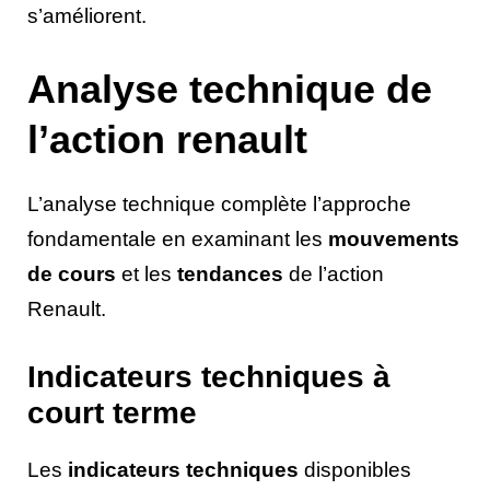
s’améliorent.
Analyse technique de
l’action renault
L’analyse technique complète l’approche
fondamentale en examinant les
mouvements
de cours
et les
tendances
de l’action
Renault.
Indicateurs techniques à
court terme
Les
indicateurs techniques
disponibles