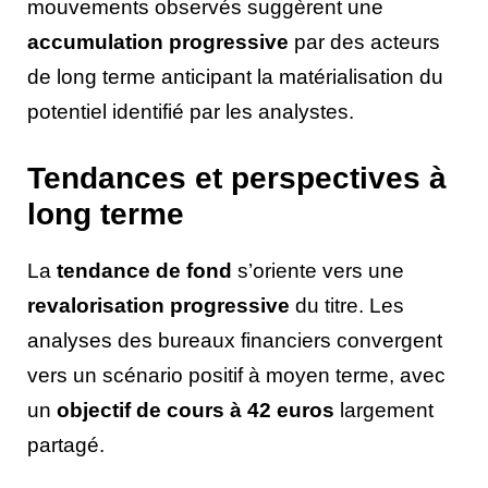
mouvements observés suggèrent une
accumulation progressive
par des acteurs
de long terme anticipant la matérialisation du
potentiel identifié par les analystes.
Tendances et perspectives à
long terme
La
tendance de fond
s’oriente vers une
revalorisation progressive
du titre. Les
analyses des bureaux financiers convergent
vers un scénario positif à moyen terme, avec
un
objectif de cours à 42 euros
largement
partagé.