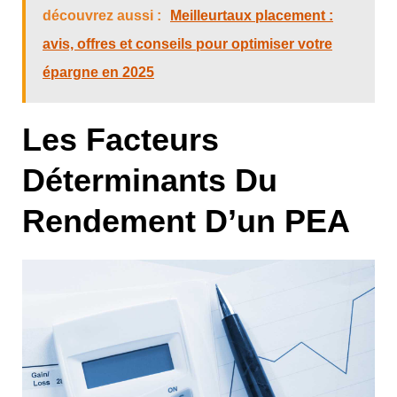
découvrez aussi :
Meilleurtaux placement :
avis, offres et conseils pour optimiser votre
épargne en 2025
Les Facteurs
Déterminants Du
Rendement D’un PEA