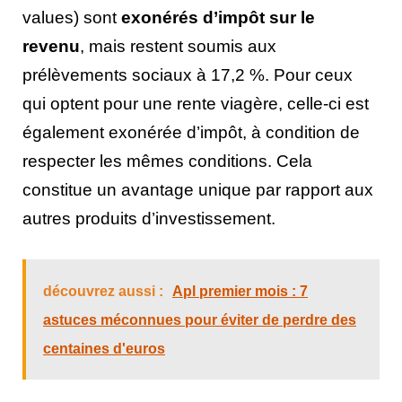
values) sont
exonérés d’impôt sur le
revenu
, mais restent soumis aux
prélèvements sociaux à 17,2 %. Pour ceux
qui optent pour une rente viagère, celle-ci est
également exonérée d’impôt, à condition de
respecter les mêmes conditions. Cela
constitue un avantage unique par rapport aux
autres produits d’investissement.
découvrez aussi :
Apl premier mois : 7
astuces méconnues pour éviter de perdre des
centaines d'euros