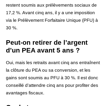
restent soumis aux prélèvements sociaux de
17,2 %. Avant cinq ans, il y a une imposition
via le Prélèvement Forfaitaire Unique (PFU) à
30 %.
Peut-on retirer de l’argent
d’un PEA avant 5 ans ?
Oui, mais les retraits avant cinq ans entraînent
la clôture du PEA ou sa conversion, et les
gains sont soumis au PFU à 30 %. Il est donc
conseillé d’attendre cinq ans pour profiter des
avantages fiscaux.