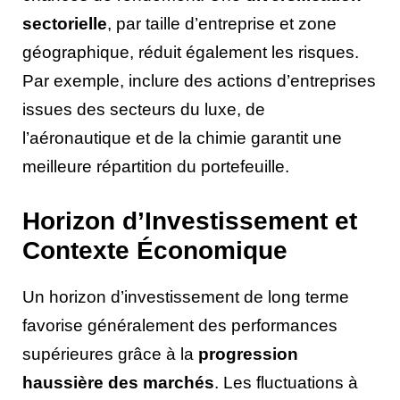
sectorielle
, par taille d’entreprise et zone
géographique, réduit également les risques.
Par exemple, inclure des actions d’entreprises
issues des secteurs du luxe, de
l’aéronautique et de la chimie garantit une
meilleure répartition du portefeuille.
Horizon d’Investissement et
Contexte Économique
Un horizon d’investissement de long terme
favorise généralement des performances
supérieures grâce à la
progression
haussière des marchés
. Les fluctuations à