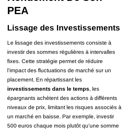
PEA
Lissage des Investissements
Le lissage des investissements consiste à
investir des sommes régulières à intervalles
fixes. Cette stratégie permet de réduire
l’impact des fluctuations de marché sur un
placement. En répartissant les
investissements dans le temps
, les
épargnants achètent des actions à différents
niveaux de prix, limitant les risques associés à
un marché en baisse. Par exemple, investir
500 euros chaque mois plutôt qu’une somme