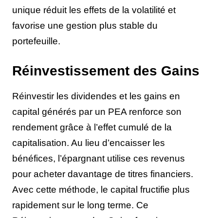
unique réduit les effets de la volatilité et
favorise une gestion plus stable du
portefeuille.
Réinvestissement des Gains
Réinvestir les dividendes et les gains en
capital générés par un PEA renforce son
rendement grâce à l’effet cumulé de la
capitalisation. Au lieu d’encaisser les
bénéfices, l’épargnant utilise ces revenus
pour acheter davantage de titres financiers.
Avec cette méthode, le capital fructifie plus
rapidement sur le long terme. Ce