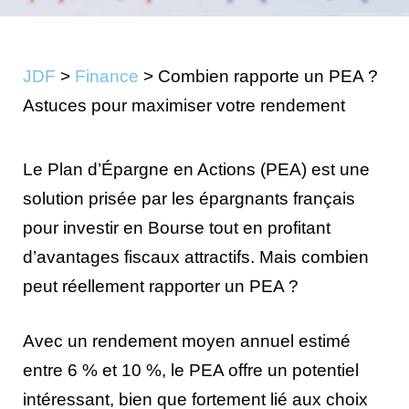
JDF
>
Finance
>
Combien rapporte un PEA ?
Astuces pour maximiser votre rendement
Le Plan d’Épargne en Actions (PEA) est une
solution prisée par les épargnants français
pour investir en Bourse tout en profitant
d’avantages fiscaux attractifs. Mais combien
peut réellement rapporter un PEA ?
Avec un rendement moyen annuel estimé
entre 6 % et 10 %, le PEA offre un potentiel
intéressant, bien que fortement lié aux choix