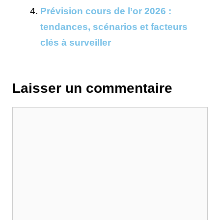
Prévision cours de l’or 2026 :
tendances, scénarios et facteurs
clés à surveiller
Laisser un commentaire
Commentaire