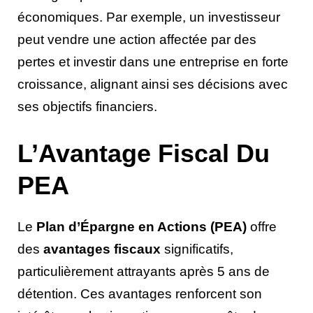
économiques. Par exemple, un investisseur
peut vendre une action affectée par des
pertes et investir dans une entreprise en forte
croissance, alignant ainsi ses décisions avec
ses objectifs financiers.
L’Avantage Fiscal Du
PEA
Le
Plan d’Épargne en Actions (PEA)
offre
des
avantages fiscaux
significatifs,
particulièrement attrayants après 5 ans de
détention. Ces avantages renforcent son