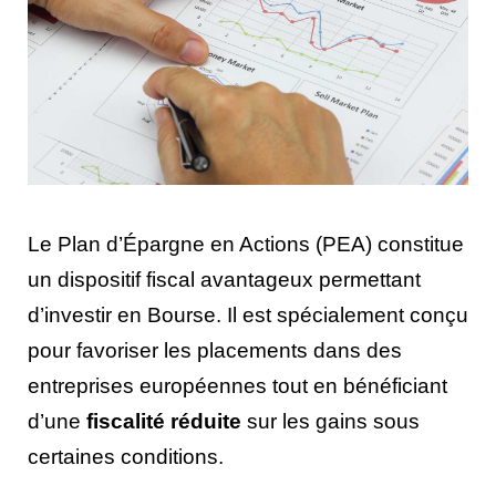
Le Plan d’Épargne en Actions (PEA) constitue
un dispositif fiscal avantageux permettant
d’investir en Bourse. Il est spécialement conçu
pour favoriser les placements dans des
entreprises européennes tout en bénéficiant
d’une
fiscalité réduite
sur les gains sous
certaines conditions.