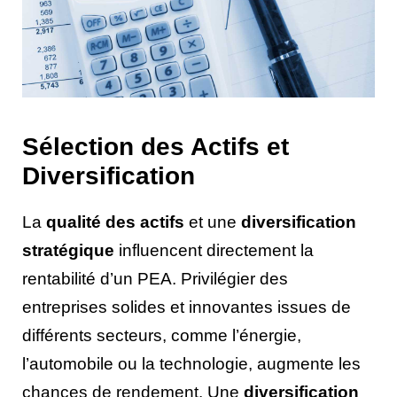
Sélection des Actifs et
Diversification
La
qualité des actifs
et une
diversification
stratégique
influencent directement la
rentabilité d’un PEA. Privilégier des
entreprises solides et innovantes issues de
différents secteurs, comme l’énergie,
l’automobile ou la technologie, augmente les
chances de rendement. Une
diversification