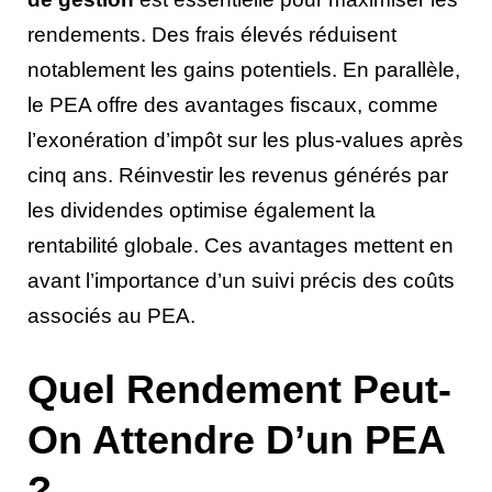
rendements. Des frais élevés réduisent
notablement les gains potentiels. En parallèle,
le PEA offre des avantages fiscaux, comme
l’exonération d’impôt sur les plus-values après
cinq ans. Réinvestir les revenus générés par
les dividendes optimise également la
rentabilité globale. Ces avantages mettent en
avant l’importance d’un suivi précis des coûts
associés au PEA.
Quel Rendement Peut-
On Attendre D’un PEA
?