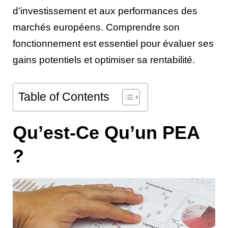
d’investissement et aux performances des
marchés européens. Comprendre son
fonctionnement est essentiel pour évaluer ses
gains potentiels et optimiser sa rentabilité.
Table of Contents
Qu’est-Ce Qu’un PEA
?