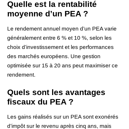
Quelle est la rentabilité
moyenne d’un PEA ?
Le rendement annuel moyen d’un PEA varie
généralement entre 6 % et 10 %, selon les
choix d’investissement et les performances
des marchés européens. Une gestion
optimisée sur 15 à 20 ans peut maximiser ce
rendement.
Quels sont les avantages
fiscaux du PEA ?
Les gains réalisés sur un PEA sont exonérés
d’impôt sur le revenu après cinq ans, mais