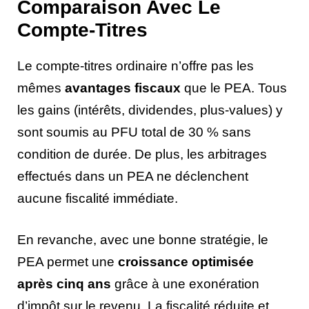
Comparaison Avec Le
Compte-Titres
Le compte-titres ordinaire n’offre pas les
mêmes
avantages fiscaux
que le PEA. Tous
les gains (intérêts, dividendes, plus-values) y
sont soumis au PFU total de 30 % sans
condition de durée. De plus, les arbitrages
effectués dans un PEA ne déclenchent
aucune fiscalité immédiate.
En revanche, avec une bonne stratégie, le
PEA permet une
croissance optimisée
après cinq ans
grâce à une exonération
d’impôt sur le revenu. La fiscalité réduite et