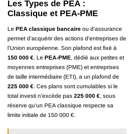
Les Types de PEA :
Classique et PEA-PME
Le
PEA classique bancaire
ou d’assurance
permet d’acquérir des actions d’entreprises de
l’Union européenne. Son plafond est fixé à
150 000 €
. Le
PEA-PME
, dédié aux petites et
moyennes entreprises (PME) et entreprises
de taille intermédiaire (ETI), a un plafond de
225 000 €
. Ces plans sont cumulables si le
total investi n’excède pas
225 000 €
, sous
réserve qu’un PEA classique respecte sa
limite initiale de 150 000 €.