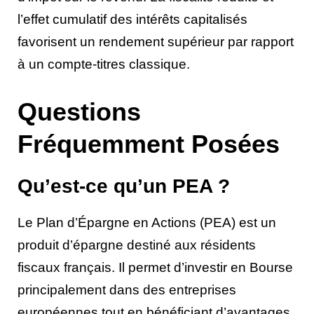
l’effet cumulatif des intérêts capitalisés
favorisent un rendement supérieur par rapport
à un compte-titres classique.
Questions
Fréquemment Posées
Qu’est-ce qu’un PEA ?
Le Plan d’Épargne en Actions (PEA) est un
produit d’épargne destiné aux résidents
fiscaux français. Il permet d’investir en Bourse
principalement dans des entreprises
européennes tout en bénéficiant d’avantages