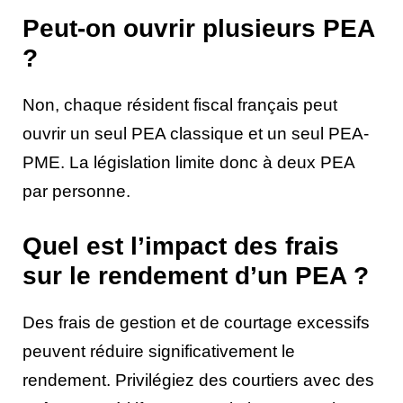
Peut-on ouvrir plusieurs PEA
?
Non, chaque résident fiscal français peut
ouvrir un seul PEA classique et un seul PEA-
PME. La législation limite donc à deux PEA
par personne.
Quel est l’impact des frais
sur le rendement d’un PEA ?
Des frais de gestion et de courtage excessifs
peuvent réduire significativement le
rendement. Privilégiez des courtiers avec des