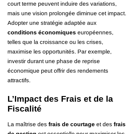
court terme peuvent induire des variations,
mais une vision prolongée diminue cet impact.
Adopter une stratégie adaptée aux
conditions économiques
européennes,
telles que la croissance ou les crises,
maximise les opportunités. Par exemple,
investir durant une phase de reprise
économique peut offrir des rendements
attractifs.
L’Impact des Frais et de la
Fiscalité
La maîtrise des
frais de courtage
et des
frais
de gestion
est essentielle pour maximiser les