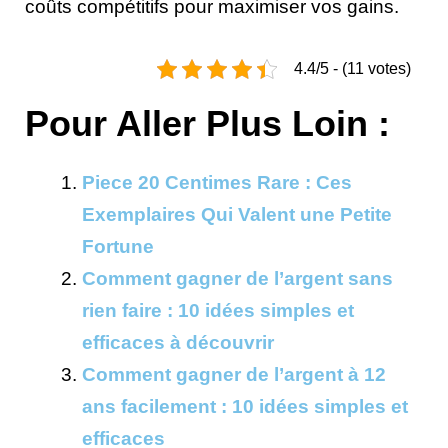
coûts compétitifs pour maximiser vos gains.
4.4/5 - (11 votes)
Pour Aller Plus Loin :
Piece 20 Centimes Rare : Ces
Exemplaires Qui Valent une Petite
Fortune
Comment gagner de l’argent sans
rien faire : 10 idées simples et
efficaces à découvrir
Comment gagner de l’argent à 12
ans facilement : 10 idées simples et
efficaces