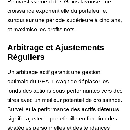
Réinvestissement des Gains favorise une
croissance exponentielle du portefeuille,
surtout sur une période supérieure à cinq ans,
et maximise les profits nets.
Arbitrage et Ajustements
Réguliers
Un arbitrage actif garantit une gestion
optimale du PEA. Il s’agit de déplacer les
fonds des actions sous-performantes vers des
titres avec un meilleur potentiel de croissance.
Surveiller la performance des
actifs détenus
signifie ajuster le portefeuille en fonction des
stratégies personnelles et des tendances