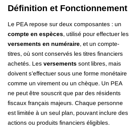
Définition et Fonctionnement
Le PEA repose sur deux composantes : un
compte en espèces
, utilisé pour effectuer les
versements en numéraire
, et un compte-
titres, où sont conservés les titres financiers
achetés. Les
versements
sont libres, mais
doivent s’effectuer sous une forme monétaire
comme un virement ou un chèque. Un PEA
ne peut être souscrit que par des résidents
fiscaux français majeurs. Chaque personne
est limitée à un seul plan, pouvant inclure des
actions ou produits financiers éligibles.