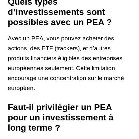
Quels types
d’investissements sont
possibles avec un PEA ?
Avec un PEA, vous pouvez acheter des
actions, des ETF (trackers), et d’autres
produits financiers éligibles des entreprises
européennes seulement. Cette limitation
encourage une concentration sur le marché
européen.
Faut-il privilégier un PEA
pour un investissement à
long terme ?