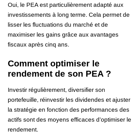
Oui, le PEA est particulièrement adapté aux
investissements à long terme. Cela permet de
lisser les fluctuations du marché et de
maximiser les gains grâce aux avantages
fiscaux après cinq ans.
Comment optimiser le
rendement de son PEA ?
Investir régulièrement, diversifier son
portefeuille, réinvestir les dividendes et ajuster
la stratégie en fonction des performances des
actifs sont des moyens efficaces d’optimiser le
rendement.