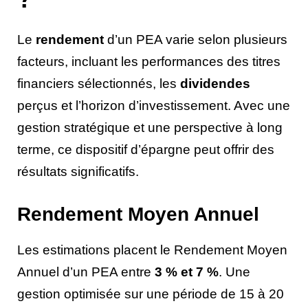
Le
rendement
d’un PEA varie selon plusieurs
facteurs, incluant les performances des titres
financiers sélectionnés, les
dividendes
perçus et l’horizon d’investissement. Avec une
gestion stratégique et une perspective à long
terme, ce dispositif d’épargne peut offrir des
résultats significatifs.
Rendement Moyen Annuel
Les estimations placent le Rendement Moyen
Annuel d’un PEA entre
3 % et 7 %
. Une
gestion optimisée sur une période de 15 à 20