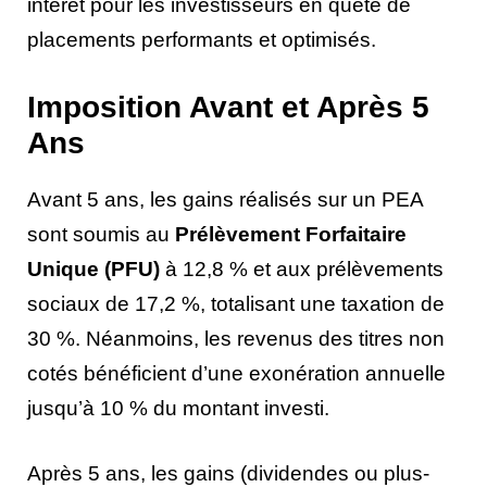
intérêt pour les investisseurs en quête de
placements performants et optimisés.
Imposition Avant et Après 5
Ans
Avant 5 ans, les gains réalisés sur un PEA
sont soumis au
Prélèvement Forfaitaire
Unique (PFU)
à 12,8 % et aux prélèvements
sociaux de 17,2 %, totalisant une taxation de
30 %. Néanmoins, les revenus des titres non
cotés bénéficient d’une exonération annuelle
jusqu’à 10 % du montant investi.
Après 5 ans, les gains (dividendes ou plus-