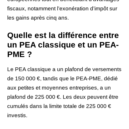
fiscaux, notamment l’exonération d’impôt sur
les gains après cinq ans.
Quelle est la différence entre
un PEA classique et un PEA-
PME ?
Le PEA classique a un plafond de versements
de 150 000 €, tandis que le PEA-PME, dédié
aux petites et moyennes entreprises, a un
plafond de 225 000 €. Les deux peuvent être
cumulés dans la limite totale de 225 000 €
investis.