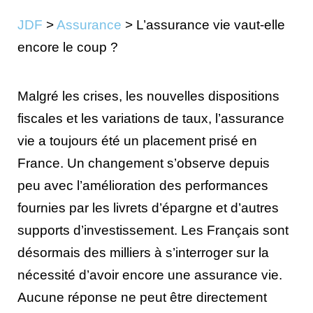
JDF
>
Assurance
>
L’assurance vie vaut-elle
encore le coup ?
Malgré les crises, les nouvelles dispositions
fiscales et les variations de taux, l’assurance
vie a toujours été un placement prisé en
France. Un changement s’observe depuis
peu avec l’amélioration des performances
fournies par les livrets d’épargne et d’autres
supports d’investissement. Les Français sont
désormais des milliers à s’interroger sur la
nécessité d’avoir encore une assurance vie.
Aucune réponse ne peut être directement