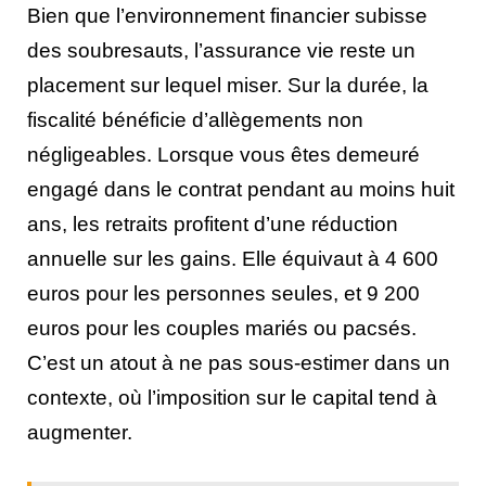
Bien que l’environnement financier subisse
des soubresauts, l’assurance vie reste un
placement sur lequel miser. Sur la durée, la
fiscalité bénéficie d’allègements non
négligeables. Lorsque vous êtes demeuré
engagé dans le contrat pendant au moins huit
ans, les retraits profitent d’une réduction
annuelle sur les gains. Elle équivaut à 4 600
euros pour les personnes seules, et 9 200
euros pour les couples mariés ou pacsés.
C’est un atout à ne pas sous-estimer dans un
contexte, où l’imposition sur le capital tend à
augmenter.