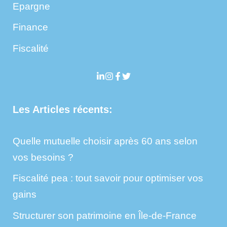
Epargne
Finance
Fiscalité
Les Articles récents:
Quelle mutuelle choisir après 60 ans selon
vos besoins ?
Fiscalité pea : tout savoir pour optimiser vos
gains
Structurer son patrimoine en Île-de-France