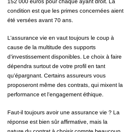
152 000 euros pour chaque ayant droit. La
condition est que les primes concernées aient
été versées avant 70 ans.
L’assurance vie en vaut toujours le coup à
cause de la multitude des supports
d’investissement disponibles. Le choix à faire
dépendra surtout de votre profil en tant
qu’épargnant. Certains assureurs vous
proposeront même des contrats, qui mixent la
performance et l’engagement éthique.
Faut-il toujours avoir une assurance vie ? La
réponse est bien sûr affirmative, mais la
nature du contrat à choisir compte beaucoup.