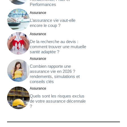
Performances
Assurance
L’assurance vie vaut-elle
encore le coup ?
Assurance
De la recherche au devis :
comment trouver une mutuelle
santé adaptée ?
Assurance
Combien rapporte une
assurance vie en 2026 ?
rendements, simulations et
conseils clés
Assurance
Quels sont les risques exclus
de votre assurance décennale
?