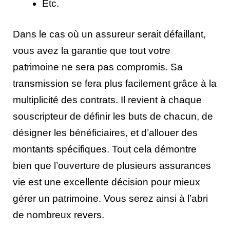
Etc.
Dans le cas où un assureur serait défaillant,
vous avez la garantie que tout votre
patrimoine ne sera pas compromis. Sa
transmission se fera plus facilement grâce à la
multiplicité des contrats. Il revient à chaque
souscripteur de définir les buts de chacun, de
désigner les bénéficiaires, et d’allouer des
montants spécifiques. Tout cela démontre
bien que l’ouverture de plusieurs assurances
vie est une excellente décision pour mieux
gérer un patrimoine. Vous serez ainsi à l’abri
de nombreux revers.