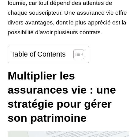
fournie, car tout dépend des attentes de
chaque souscripteur. Une assurance vie offre
divers avantages, dont le plus apprécié est la
possibilité d’avoir plusieurs contrats.
Table of Contents
Multiplier les
assurances vie : une
stratégie pour gérer
son patrimoine