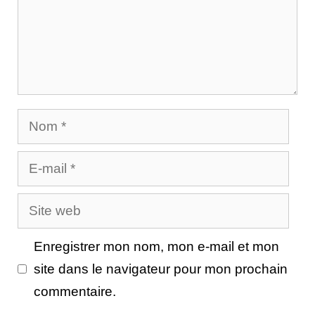
Nom
E-
mail
Site
web
Enregistrer mon nom, mon e-mail et mon
site dans le navigateur pour mon prochain
commentaire.