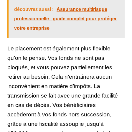
découvrez aussi :
Assurance multirisque
professionnelle : guide complet pour protéger
votre entreprise
Le placement est également plus flexible
qu’on le pense. Vos fonds ne sont pas
bloqués, et vous pouvez partiellement les
retirer au besoin. Cela n’entrainera aucun
inconvénient en matière d’impôts. La
transmission se fait avec une grande facilité
en cas de décès. Vos bénéficiaires
accèderont à vos fonds hors succession,
grâce à une fiscalité assouplie jusqu’à