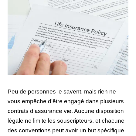
Peu de personnes le savent, mais rien ne
vous empêche d’être engagé dans plusieurs
contrats d’assurance vie. Aucune disposition
légale ne limite les souscripteurs, et chacune
des conventions peut avoir un but spécifique