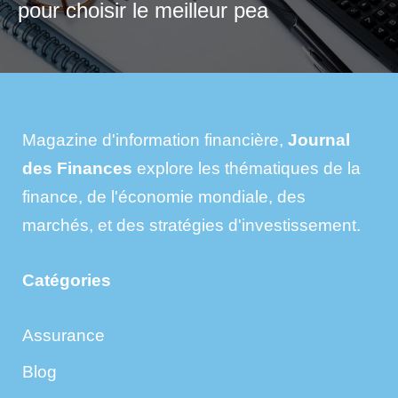
pour choisir le meilleur pea
Magazine d'information financière,
Journal
des Finances
explore les thématiques de la
finance, de l'économie mondiale, des
marchés, et des stratégies d'investissement.
Catégories
Assurance
Blog