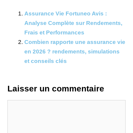
Assurance Vie Fortuneo Avis :
Analyse Complète sur Rendements,
Frais et Performances
Combien rapporte une assurance vie
en 2026 ? rendements, simulations
et conseils clés
Laisser un commentaire
Commentaire