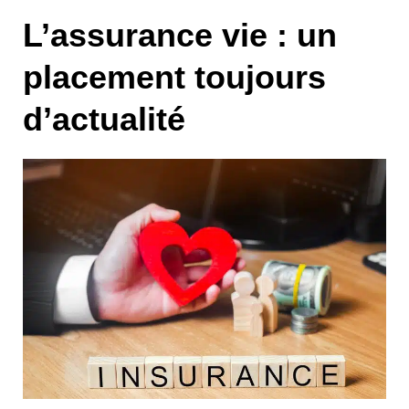
L’assurance vie : un
placement toujours
d’actualité