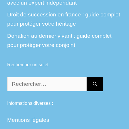
avec un expert indépendant
Droit de succession en france : guide complet
pour protéger votre héritage
Donation au dernier vivant : guide complet
pour protéger votre conjoint
Rechercher un sujet
Rechercher :
Informations diverses :
Mentions légales