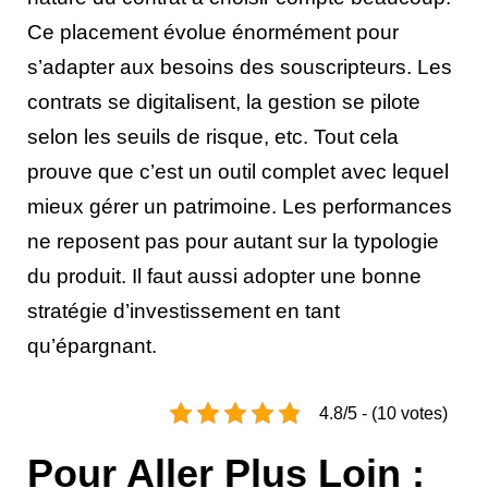
Ce placement évolue énormément pour
s’adapter aux besoins des souscripteurs. Les
contrats se digitalisent, la gestion se pilote
selon les seuils de risque, etc. Tout cela
prouve que c’est un outil complet avec lequel
mieux gérer un patrimoine. Les performances
ne reposent pas pour autant sur la typologie
du produit. Il faut aussi adopter une bonne
stratégie d’investissement en tant
qu’épargnant.
4.8/5 - (10 votes)
Pour Aller Plus Loin :