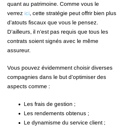
quant au patrimoine. Comme vous le
verrez
ici
, cette stratégie peut offrir bien plus
d’atouts fiscaux que vous le pensez.
D’ailleurs, il n’est pas requis que tous les
contrats soient signés avec le même
assureur.
Vous pouvez évidemment choisir diverses
compagnies dans le but d’optimiser des
aspects comme :
Les frais de gestion ;
Les rendements obtenus ;
Le dynamisme du service client ;