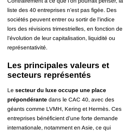
Contrairement à ce que l’on pourrait penser, la
liste des 40 entreprises n’est pas figée. Des
sociétés peuvent entrer ou sortir de l’indice
lors des révisions trimestrielles, en fonction de
l’évolution de leur capitalisation, liquidité ou
représentativité.
Les principales valeurs et
secteurs représentés
Le
secteur du luxe occupe une place
prépondérante
dans le CAC 40, avec des
géants comme LVMH, Kering et Hermès. Ces
entreprises bénéficient d’une forte demande
internationale, notamment en Asie, ce qui