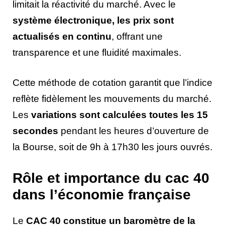
limitait la réactivité du marché. Avec le
système électronique, les prix sont
actualisés en continu
, offrant une
transparence et une fluidité maximales.
Cette méthode de cotation garantit que l’indice
reflète fidèlement les mouvements du marché.
Les
variations sont calculées toutes les 15
secondes
pendant les heures d’ouverture de
la Bourse, soit de 9h à 17h30 les jours ouvrés.
Rôle et importance du cac 40
dans l’économie française
Le
CAC 40 constitue un baromètre de la