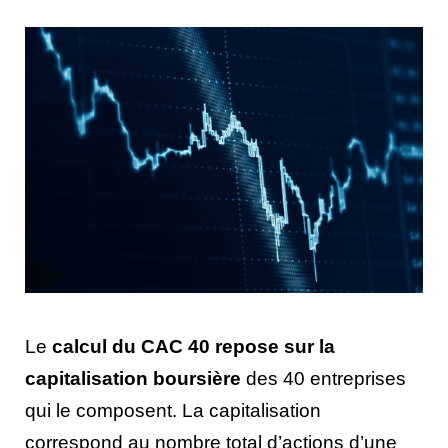
Le
calcul du CAC 40 repose sur la
capitalisation boursière
des 40 entreprises
qui le composent. La capitalisation
correspond au nombre total d’actions d’une