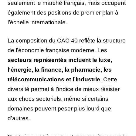
seulement le marché français, mais occupent
également des positions de premier plan à
l’échelle internationale.
La composition du CAC 40 reflète la structure
de l’économie française moderne. Les
secteurs représentés incluent le luxe,
l’énergie, la finance, la pharmacie, les
télécommunications et l’industrie
. Cette
diversité permet à l’indice de mieux résister
aux chocs sectoriels, même si certains
domaines peuvent peser plus lourd que
d’autres.