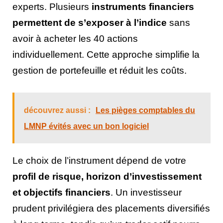
experts. Plusieurs
instruments financiers
permettent de s’exposer à l’indice
sans
avoir à acheter les 40 actions
individuellement. Cette approche simplifie la
gestion de portefeuille et réduit les coûts.
découvrez aussi :
Les pièges comptables du
LMNP évités avec un bon logiciel
Le choix de l’instrument dépend de votre
profil de risque, horizon d’investissement
et objectifs financiers
. Un investisseur
prudent privilégiera des placements diversifiés