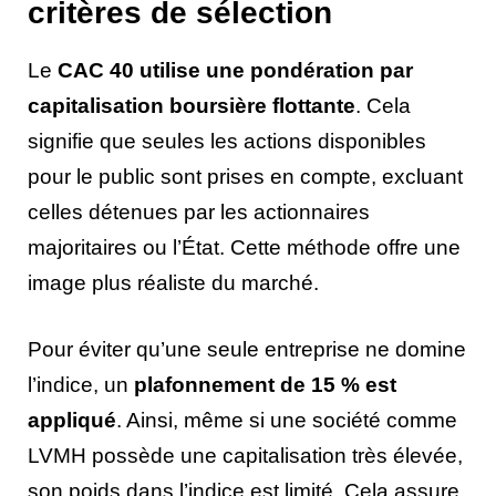
critères de sélection
Le
CAC 40 utilise une pondération par
capitalisation boursière flottante
. Cela
signifie que seules les actions disponibles
pour le public sont prises en compte, excluant
celles détenues par les actionnaires
majoritaires ou l’État. Cette méthode offre une
image plus réaliste du marché.
Pour éviter qu’une seule entreprise ne domine
l’indice, un
plafonnement de 15 % est
appliqué
. Ainsi, même si une société comme
LVMH possède une capitalisation très élevée,
son poids dans l’indice est limité. Cela assure