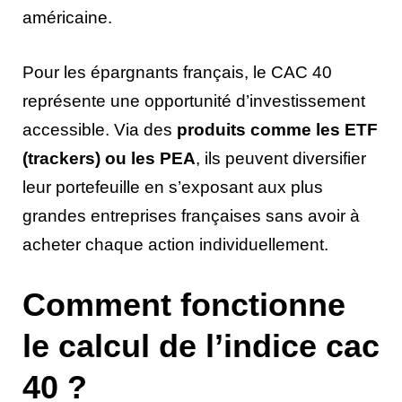
américaine.
Pour les épargnants français, le CAC 40
représente une opportunité d’investissement
accessible. Via des
produits comme les ETF
(trackers) ou les PEA
, ils peuvent diversifier
leur portefeuille en s’exposant aux plus
grandes entreprises françaises sans avoir à
acheter chaque action individuellement.
Comment fonctionne
le calcul de l’indice cac
40 ?