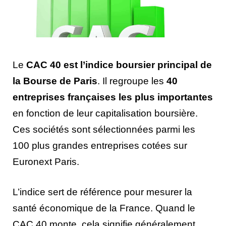
Le
CAC 40 est l’indice boursier principal de
la Bourse de Paris
. Il regroupe les
40
entreprises françaises les plus importantes
en fonction de leur capitalisation boursière.
Ces sociétés sont sélectionnées parmi les
100 plus grandes entreprises cotées sur
Euronext Paris.
L’indice sert de référence pour mesurer la
santé économique de la France. Quand le
CAC 40 monte, cela signifie généralement