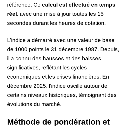
référence. Ce
calcul est effectué en temps
réel
, avec une mise à jour toutes les 15
secondes durant les heures de cotation.
L’indice a démarré avec une valeur de base
de 1000 points le 31 décembre 1987. Depuis,
il a connu des hausses et des baisses
significatives, reflétant les cycles
économiques et les crises financières. En
décembre 2025, l’indice oscille autour de
certains niveaux historiques, témoignant des
évolutions du marché.
Méthode de pondération et