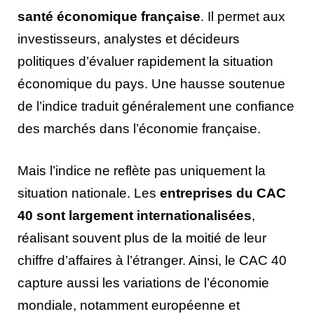
santé économique française
. Il permet aux
investisseurs, analystes et décideurs
politiques d’évaluer rapidement la situation
économique du pays. Une hausse soutenue
de l’indice traduit généralement une confiance
des marchés dans l’économie française.
Mais l’indice ne reflète pas uniquement la
situation nationale. Les
entreprises du CAC
40 sont largement internationalisées
,
réalisant souvent plus de la moitié de leur
chiffre d’affaires à l’étranger. Ainsi, le CAC 40
capture aussi les variations de l’économie
mondiale, notamment européenne et