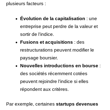
plusieurs facteurs :
Évolution de la capitalisation
: une
entreprise peut perdre de la valeur et
sortir de l’indice.
Fusions et acquisitions
: des
restructurations peuvent modifier le
paysage boursier.
Nouvelles introductions en bourse
:
des sociétés récemment cotées
peuvent rejoindre l’indice si elles
répondent aux critères.
Par exemple, certaines
startups devenues