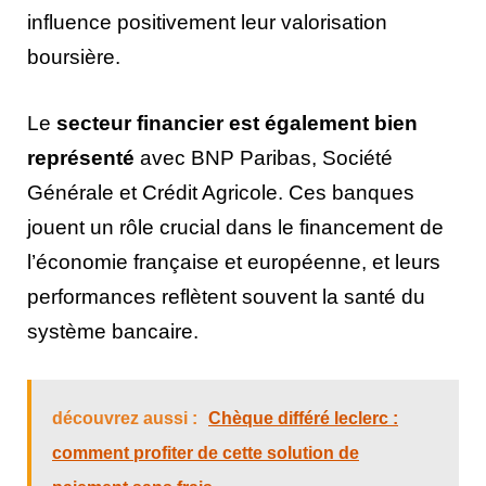
influence positivement leur valorisation
boursière.
Le
secteur financier est également bien
représenté
avec BNP Paribas, Société
Générale et Crédit Agricole. Ces banques
jouent un rôle crucial dans le financement de
l’économie française et européenne, et leurs
performances reflètent souvent la santé du
système bancaire.
découvrez aussi :
Chèque différé leclerc :
comment profiter de cette solution de