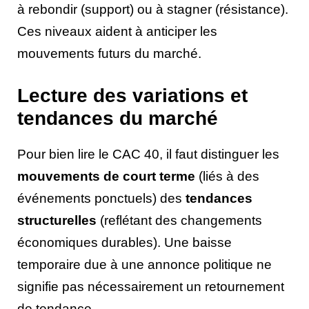
à rebondir (support) ou à stagner (résistance).
Ces niveaux aident à anticiper les
mouvements futurs du marché.
Lecture des variations et
tendances du marché
Pour bien lire le CAC 40, il faut distinguer les
mouvements de court terme
(liés à des
événements ponctuels) des
tendances
structurelles
(reflétant des changements
économiques durables). Une baisse
temporaire due à une annonce politique ne
signifie pas nécessairement un retournement
de tendance.