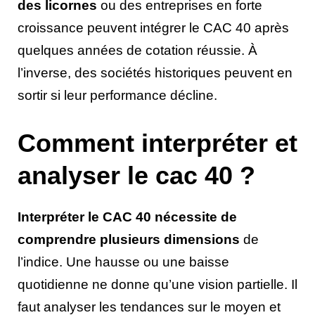
des licornes
ou des entreprises en forte
croissance peuvent intégrer le CAC 40 après
quelques années de cotation réussie. À
l’inverse, des sociétés historiques peuvent en
sortir si leur performance décline.
Comment interpréter et
analyser le cac 40 ?
Interpréter le CAC 40 nécessite de
comprendre plusieurs dimensions
de
l’indice. Une hausse ou une baisse
quotidienne ne donne qu’une vision partielle. Il
faut analyser les tendances sur le moyen et