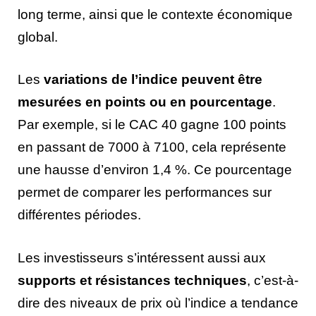
long terme, ainsi que le contexte économique
global.
Les
variations de l’indice peuvent être
mesurées en points ou en pourcentage
.
Par exemple, si le CAC 40 gagne 100 points
en passant de 7000 à 7100, cela représente
une hausse d’environ 1,4 %. Ce pourcentage
permet de comparer les performances sur
différentes périodes.
Les investisseurs s’intéressent aussi aux
supports et résistances techniques
, c’est-à-
dire des niveaux de prix où l’indice a tendance