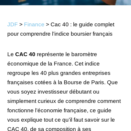
JDF
>
Finance
>
Cac 40 : le guide complet
pour comprendre l’indice boursier français
Le
CAC 40
représente le baromètre
économique de la France. Cet indice
regroupe les 40 plus grandes entreprises
françaises cotées à la Bourse de Paris. Que
vous soyez investisseur débutant ou
simplement curieux de comprendre comment
fonctionne l’économie française, ce guide
vous explique tout ce qu’il faut savoir sur le
CAC 40, de sa composition à ses