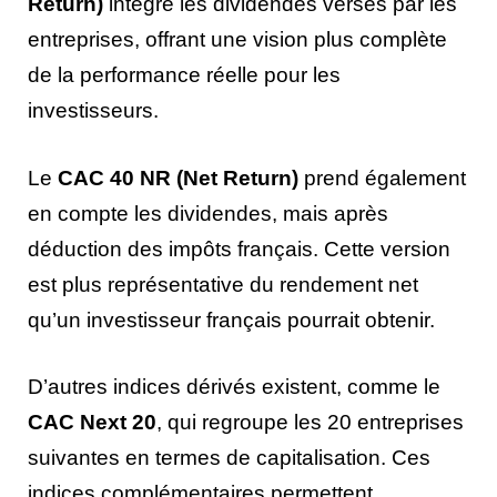
Return)
intègre les dividendes versés par les
entreprises, offrant une vision plus complète
de la performance réelle pour les
investisseurs.
Le
CAC 40 NR (Net Return)
prend également
en compte les dividendes, mais après
déduction des impôts français. Cette version
est plus représentative du rendement net
qu’un investisseur français pourrait obtenir.
D’autres indices dérivés existent, comme le
CAC Next 20
, qui regroupe les 20 entreprises
suivantes en termes de capitalisation. Ces
indices complémentaires permettent