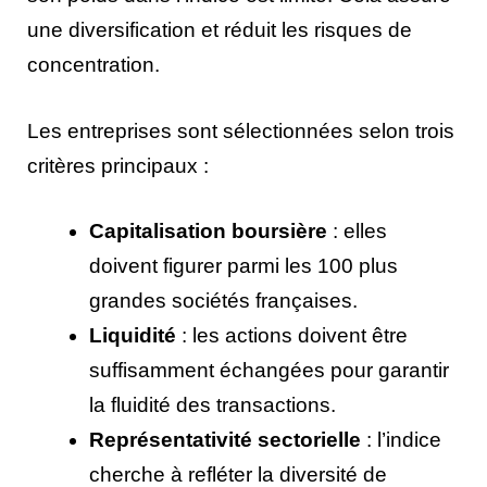
une diversification et réduit les risques de
concentration.
Les entreprises sont sélectionnées selon trois
critères principaux :
Capitalisation boursière
: elles
doivent figurer parmi les 100 plus
grandes sociétés françaises.
Liquidité
: les actions doivent être
suffisamment échangées pour garantir
la fluidité des transactions.
Représentativité sectorielle
: l’indice
cherche à refléter la diversité de