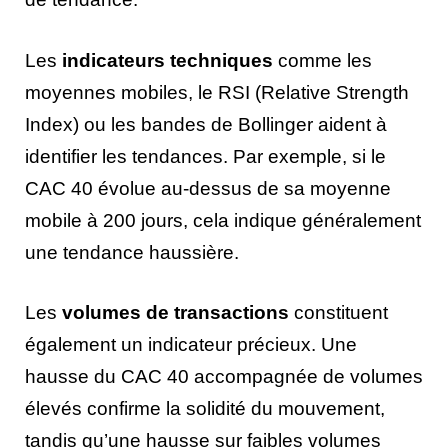
Les
indicateurs techniques
comme les
moyennes mobiles, le RSI (Relative Strength
Index) ou les bandes de Bollinger aident à
identifier les tendances. Par exemple, si le
CAC 40 évolue au-dessus de sa moyenne
mobile à 200 jours, cela indique généralement
une tendance haussière.
Les
volumes de transactions
constituent
également un indicateur précieux. Une
hausse du CAC 40 accompagnée de volumes
élevés confirme la solidité du mouvement,
tandis qu’une hausse sur faibles volumes