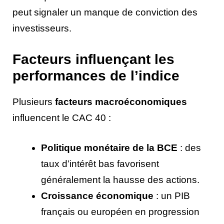
peut signaler un manque de conviction des
investisseurs.
Facteurs influençant les
performances de l’indice
Plusieurs
facteurs macroéconomiques
influencent le CAC 40 :
Politique monétaire de la BCE
: des
taux d’intérêt bas favorisent
généralement la hausse des actions.
Croissance économique
: un PIB
français ou européen en progression