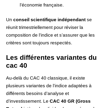
l’économie française.
Un
conseil scientifique indépendant
se
réunit trimestriellement pour réviser la
composition de l’indice et s’assurer que les
critères sont toujours respectés.
Les différentes variantes du
cac 40
Au-delà du CAC 40 classique, il existe
plusieurs variantes de l’indice adaptées à
différents besoins d’analyse et
d’investissement. Le
CAC 40 GR (Gross