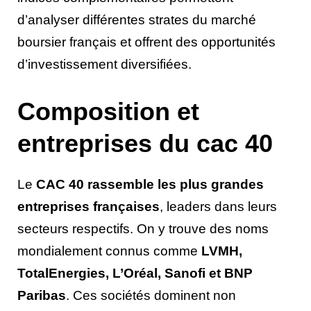
d’analyser différentes strates du marché
boursier français et offrent des opportunités
d’investissement diversifiées.
Composition et
entreprises du cac 40
Le
CAC 40 rassemble les plus grandes
entreprises françaises
, leaders dans leurs
secteurs respectifs. On y trouve des noms
mondialement connus comme
LVMH,
TotalEnergies, L’Oréal, Sanofi et BNP
Paribas
. Ces sociétés dominent non