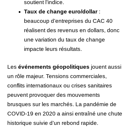
soutient l’indice.
Taux de change euro/dollar
:
beaucoup d’entreprises du CAC 40
réalisent des revenus en dollars, donc
une variation du taux de change
impacte leurs résultats.
Les
événements géopolitiques
jouent aussi
un rôle majeur. Tensions commerciales,
conflits internationaux ou crises sanitaires
peuvent provoquer des mouvements
brusques sur les marchés. La pandémie de
COVID-19 en 2020 a ainsi entraîné une chute
historique suivie d’un rebond rapide.