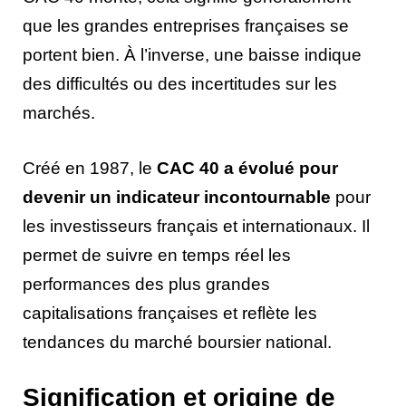
que les grandes entreprises françaises se
portent bien. À l’inverse, une baisse indique
des difficultés ou des incertitudes sur les
marchés.
Créé en 1987, le
CAC 40 a évolué pour
devenir un indicateur incontournable
pour
les investisseurs français et internationaux. Il
permet de suivre en temps réel les
performances des plus grandes
capitalisations françaises et reflète les
tendances du marché boursier national.
Signification et origine de