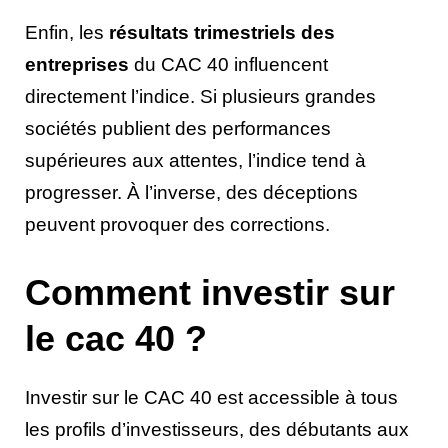
Enfin, les
résultats trimestriels des
entreprises
du CAC 40 influencent
directement l’indice. Si plusieurs grandes
sociétés publient des performances
supérieures aux attentes, l’indice tend à
progresser. À l’inverse, des déceptions
peuvent provoquer des corrections.
Comment investir sur
le cac 40 ?
Investir sur le CAC 40 est accessible à tous
les profils d’investisseurs, des débutants aux