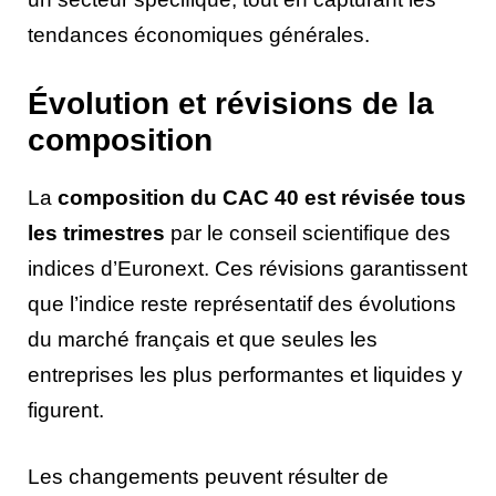
tendances économiques générales.
Évolution et révisions de la
composition
La
composition du CAC 40 est révisée tous
les trimestres
par le conseil scientifique des
indices d’Euronext. Ces révisions garantissent
que l’indice reste représentatif des évolutions
du marché français et que seules les
entreprises les plus performantes et liquides y
figurent.
Les changements peuvent résulter de