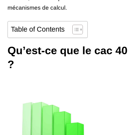
mécanismes de calcul.
Table of Contents
Qu’est-ce que le cac 40
?