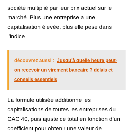
société multiplié par leur prix actuel sur le
marché. Plus une entreprise a une
capitalisation élevée, plus elle pèse dans
l’indice.
découvrez aussi :
Jusqu’à quelle heure peut-
on recevoir un virement bancaire ? délais et
conseils essentiels
La formule utilisée additionne les
capitalisations de toutes les entreprises du
CAC 40, puis ajuste ce total en fonction d’un
coefficient pour obtenir une valeur de