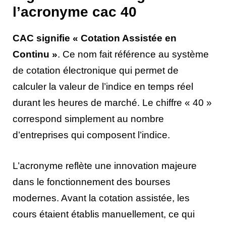
l’acronyme cac 40
CAC signifie « Cotation Assistée en
Continu »
. Ce nom fait référence au système
de cotation électronique qui permet de
calculer la valeur de l’indice en temps réel
durant les heures de marché. Le chiffre « 40 »
correspond simplement au nombre
d’entreprises qui composent l’indice.
L’acronyme reflète une innovation majeure
dans le fonctionnement des bourses
modernes. Avant la cotation assistée, les
cours étaient établis manuellement, ce qui