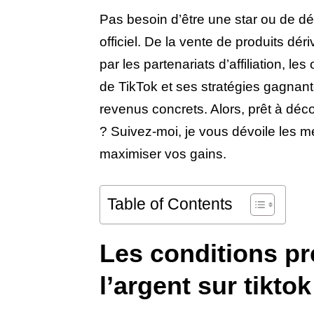
Pas besoin d’être une star ou de 
officiel. De la vente de produits dé
par les partenariats d’affiliation,
de TikTok et ses stratégies gagnant
revenus concrets. Alors, prêt à déco
? Suivez-moi, je vous dévoile les m
maximiser vos gains.
Table of Contents
Les conditions pr
l’argent sur tiktok