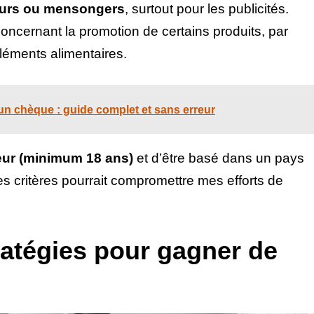
eurs ou mensongers
, surtout pour les publicités.
oncernant la promotion de certains produits, par
léments alimentaires.
n chèque : guide complet et sans erreur
ur (minimum 18 ans)
et d’être basé dans un pays
ces critères pourrait compromettre mes efforts de
ratégies pour gagner de