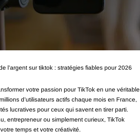
l’argent sur tiktok : stratégies fiables pour 2026
ransformer votre passion pour TikTok en une véritable
llions d’utilisateurs actifs chaque mois en France,
és lucratives pour ceux qui savent en tirer parti.
u, entrepreneur ou simplement curieux, TikTok
tre temps et votre créativité.