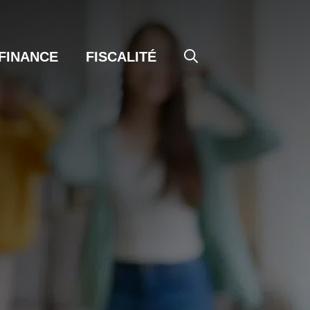
FINANCE
FISCALITÉ