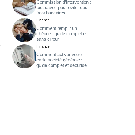
Commission d’intervention :
tout savoir pour éviter ces
frais bancaires
Finance
Comment remplir un
chèque : guide complet et
sans erreur
t
Finance
Comment activer votre
carte société générale :
guide complet et sécurisé