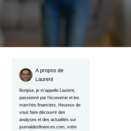
A propos de
Laurent
Bonjour, je m'appelle Laurent,
passionné par l'économie et les
marchés financiers. Heureux de
vous faire découvrir des
analyses et des actualités sur
journaldesfinances.com, votre