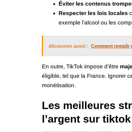
Éviter les contenus tromp
Respecter les lois locales
c
exemple l’alcool ou les comp
découvrez aussi :
Comment remplir u
En outre, TikTok impose d’être
maje
éligible, tel que la France. Ignorer 
monétisation.
Les meilleures st
l’argent sur tiktok