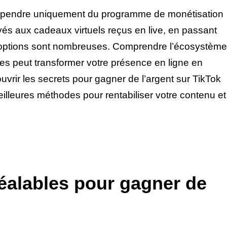
dépendre uniquement du programme de monétisation
rivés aux cadeaux virtuels reçus en live, en passant
 les options sont nombreuses. Comprendre l’écosystème
es peut transformer votre présence en ligne en
uvrir les secrets pour gagner de l’argent sur TikTok
eilleures méthodes pour rentabiliser votre contenu et
éalables pour gagner de