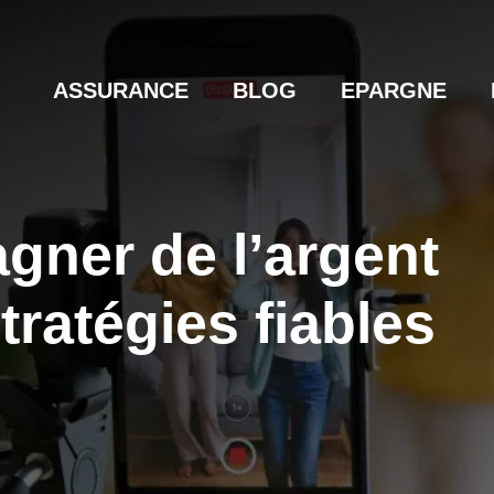
ASSURANCE
BLOG
EPARGNE
ner de l’argent
stratégies fiables